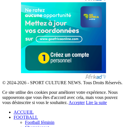
© 2024-2026 - SPORT CULTURE NEWS. Tous Droits Réservés.
Ce site utilise des cookies pour améliorer votre expérience. Nous
supposerons que vous êtes d'accord avec cela, mais vous pouvez
vous désinscrire si vous le souhaitez.
Accepter
Lire la suite
ACCUEIL
FOOTBALL
Football féminin