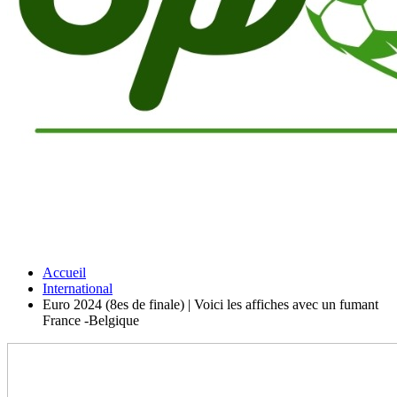
Accueil
International
Euro 2024 (8es de finale) | Voici les affiches avec un fumant
France -Belgique