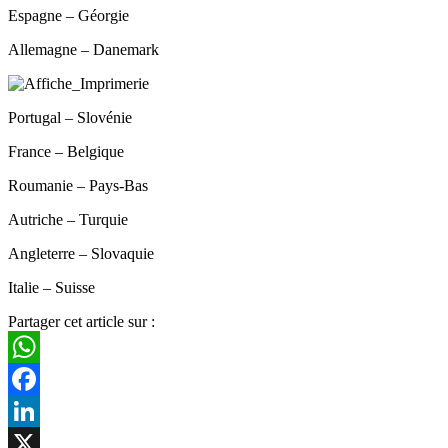
Espagne – Géorgie
Allemagne – Danemark
Portugal – Slovénie
France – Belgique
Roumanie – Pays-Bas
Autriche – Turquie
Angleterre – Slovaquie
Italie – Suisse
Partager cet article sur :
WhatsApp
Facebook
LinkedIn