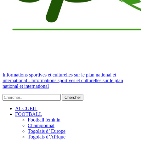
Informations sportives et culturelles sur le plan national et
international - Informations sportives et culturelles sur le plan
national et international
ACCUEIL
FOOTBALL
Football féminin
Championnat
Togolais d’ Europe
Togolais d’Afrique