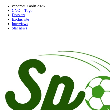
vendredi 7 août 2026
CNO – Togo
Dossiers
Exclusivité
Interviews
Star news