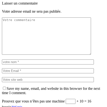
Laisser un commentaire
Votre adresse email ne sera pas publiée.
Save my name, email, and website in this browser for the next
time I comment.
Prouvez que vous n’êtes pas une machine
+ 10 = 16
Powered by
MathCaptcha