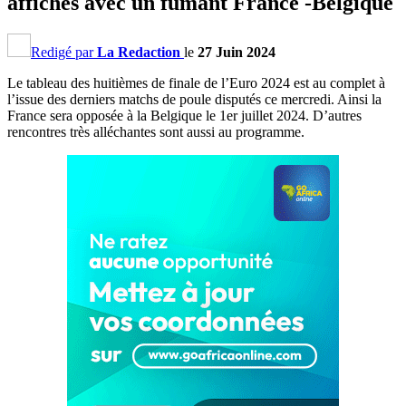
affiches avec un fumant France -Belgique
Redigé par
La Redaction
le
27 Juin 2024
Le tableau des huitièmes de finale de l’Euro 2024 est au complet à
l’issue des derniers matchs de poule disputés ce mercredi. Ainsi la
France sera opposée à la Belgique le 1er juillet 2024. D’autres
rencontres très alléchantes sont aussi au programme.