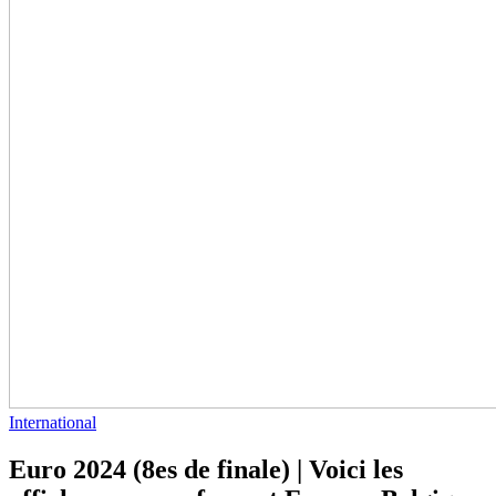
International
Euro 2024 (8es de finale) | Voici les