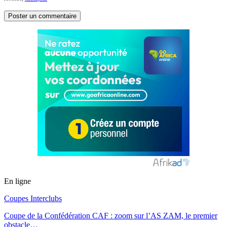
En ligne
Coupes Interclubs
Coupe de la Confédération CAF : zoom sur l’AS ZAM, le premier
obstacle…