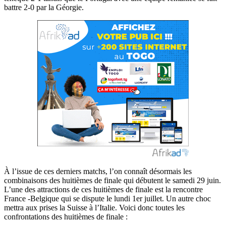
battre 2-0 par la Géorgie.
À l’issue de ces derniers matchs, l’on connaît désormais les
combinaisons des huitièmes de finale qui débutent le samedi 29 juin.
L’une des attractions de ces huitièmes de finale est la rencontre
France -Belgique qui se dispute le lundi 1er juillet. Un autre choc
mettra aux prises la Suisse à l’Italie. Voici donc toutes les
confrontations des huitièmes de finale :