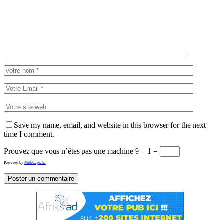
Save my name, email, and website in this browser for the next
time I comment.
Prouvez que vous n’êtes pas une machine
9 + 1 =
Powered by
MathCaptcha