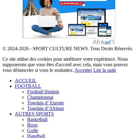
© 2024-2026 - SPORT CULTURE NEWS. Tous Droits Réservés.
Ce site utilise des cookies pour améliorer votre expérience. Nous
supposerons que vous êtes d'accord avec cela, mais vous pouvez
vous désinscrire si vous le souhaitez.
Accepter
Lire la suite
ACCUEIL
FOOTBALL
Football féminin
Championnat
Togolais d’ Europe
Togolais d’Afrique
AUTRES SPORTS
Basketball
Boxe
Golfe
Handball