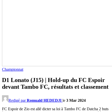
Championnat
D1 Lonato (J15) | Hold-up du FC Espoir
devant Tambo FC, résultats et classement
Redigé par
Romuald HEDEDJI
le
3 Mar 2024
FC Espoir de Zio est allé dicter sa loi à Tambo FC de Datcha 2 buts