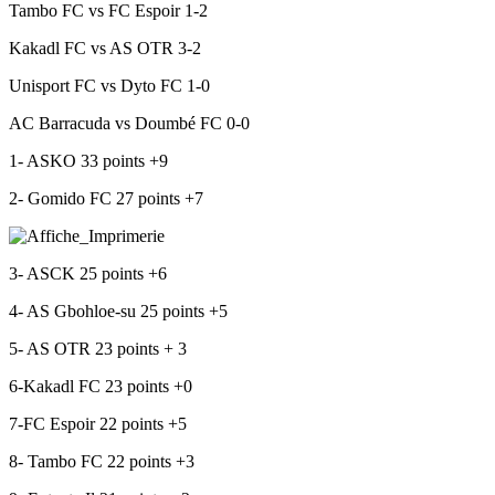
Tambo FC vs FC Espoir 1-2
Kakadl FC vs AS OTR 3-2
Unisport FC vs Dyto FC 1-0
AC Barracuda vs Doumbé FC 0-0
1- ASKO 33 points +9
2- Gomido FC 27 points +7
3- ASCK 25 points +6
4- AS Gbohloe-su 25 points +5
5- AS OTR 23 points + 3
6-Kakadl FC 23 points +0
7-FC Espoir 22 points +5
8- Tambo FC 22 points +3