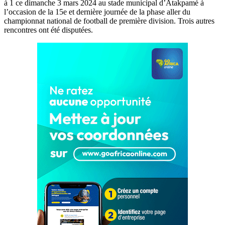
à 1 ce dimanche 3 mars 2024 au stade municipal d’Atakpamé à
l’occasion de la 15e et dernière journée de la phase aller du
championnat national de football de première division. Trois autres
rencontres ont été disputées.