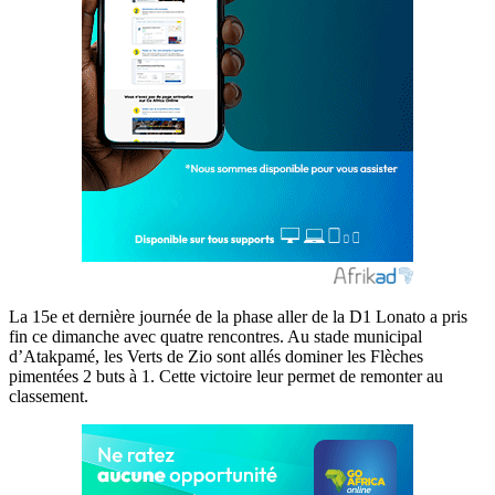
La 15e et dernière journée de la phase aller de la D1 Lonato a pris
fin ce dimanche avec quatre rencontres. Au stade municipal
d’Atakpamé, les Verts de Zio sont allés dominer les Flèches
pimentées 2 buts à 1. Cette victoire leur permet de remonter au
classement.