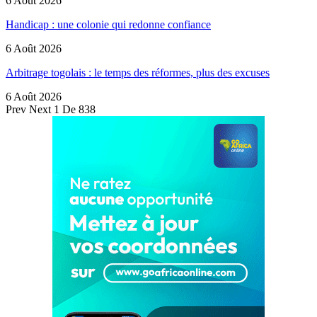
6 Août 2026
Handicap : une colonie qui redonne confiance
6 Août 2026
Arbitrage togolais : le temps des réformes, plus des excuses
6 Août 2026
Prev
Next
1 De 838