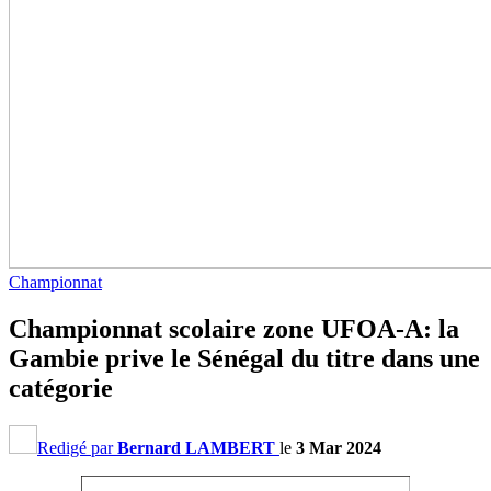
Championnat
Championnat scolaire zone UFOA-A: la
Gambie prive le Sénégal du titre dans une
catégorie
Redigé par
Bernard LAMBERT
le
3 Mar 2024