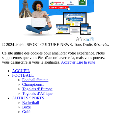
© 2024-2026 - SPORT CULTURE NEWS. Tous Droits Réservés.
Ce site utilise des cookies pour améliorer votre expérience. Nous
supposerons que vous êtes d'accord avec cela, mais vous pouvez
vous désinscrire si vous le souhaitez.
Accepter
Lire la suite
ACCUEIL
FOOTBALL
Football féminin
Championnat
Togolais d’ Europe
Togolais d’Afrique
AUTRES SPORTS
Basketball
Boxe
Golfe