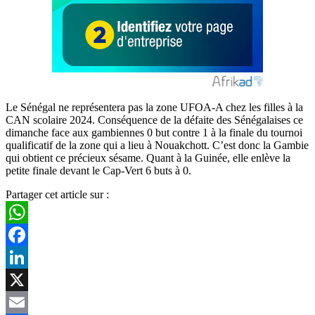
Le Sénégal ne représentera pas la zone UFOA-A chez les filles à la
CAN scolaire 2024. Conséquence de la défaite des Sénégalaises ce
dimanche face aux gambiennes 0 but contre 1 à la finale du tournoi
qualificatif de la zone qui a lieu à Nouakchott. C’est donc la Gambie
qui obtient ce précieux sésame. Quant à la Guinée, elle enlève la
petite finale devant le Cap-Vert 6 buts à 0.
Partager cet article sur :
WhatsApp
Facebook
LinkedIn
X