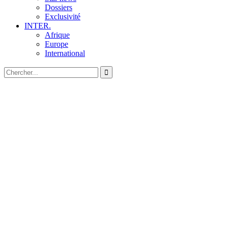
Dossiers
Exclusivité
INTER.
Afrique
Europe
International