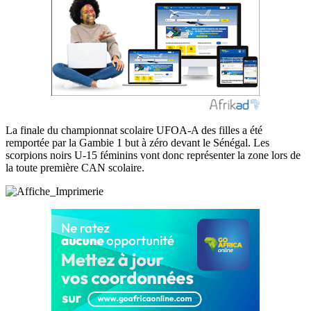
La finale du championnat scolaire UFOA-A des filles a été
remportée par la Gambie 1 but à zéro devant le Sénégal. Les
scorpions noirs U-15 féminins vont donc représenter la zone lors de
la toute première CAN scolaire.