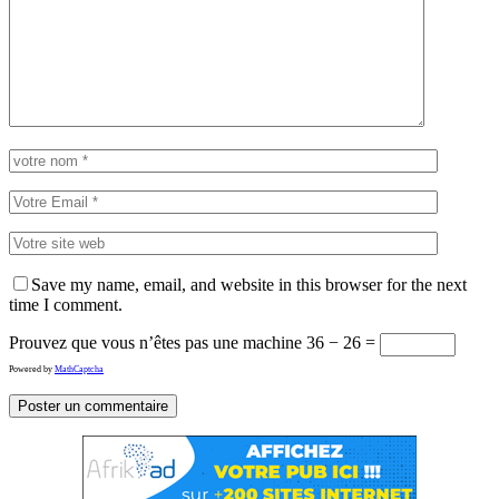
Save my name, email, and website in this browser for the next
time I comment.
Prouvez que vous n’êtes pas une machine
36 − 26 =
Powered by
MathCaptcha