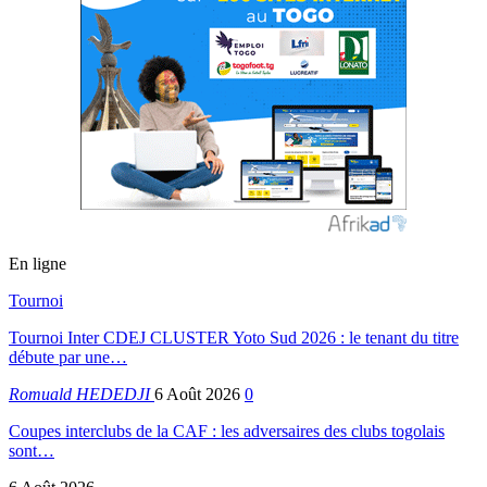
En ligne
Tournoi
Tournoi Inter CDEJ CLUSTER Yoto Sud 2026 : le tenant du titre
débute par une…
Romuald HEDEDJI
6 Août 2026
0
Coupes interclubs de la CAF : les adversaires des clubs togolais
sont…