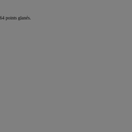
64 points glanés.