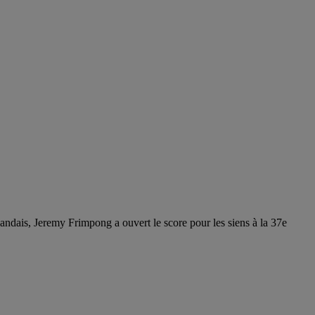
ndais, Jeremy Frimpong a ouvert le score pour les siens à la 37e