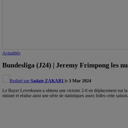
Actualités
Bundesliga (J24) | Jeremy Frimpong les n
Redigé par
Sadate ZAKARI
le
3 Mar 2024
Le Bayer Leverkusen a obtenu une victoire 2-0 en déplacement sur la 
minute et réalise ainsi une série de statistiques assez folles cette saison