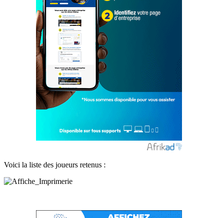
Voici la liste des joueurs retenus :