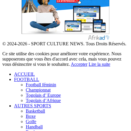
© 2024-2026 - SPORT CULTURE NEWS. Tous Droits Réservés.
Ce site utilise des cookies pour améliorer votre expérience. Nous
supposerons que vous êtes d'accord avec cela, mais vous pouvez
vous désinscrire si vous le souhaitez.
Accepter
Lire la suite
ACCUEIL
FOOTBALL
Football féminin
Championnat
Togolais d’ Europe
Togolais d’Afrique
AUTRES SPORTS
Basketball
Boxe
Golfe
Handball