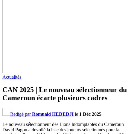
Actualités
CAN 2025 | Le nouveau sélectionneur du
Cameroun écarte plusieurs cadres
Redigé par
Romuald HEDEDJI
le
1 Déc 2025
Le nouveau sélectionneur des Lions Indomptables du Cameroun
David Pagou a dévoilé la liste des joueurs sélectionnés pour la