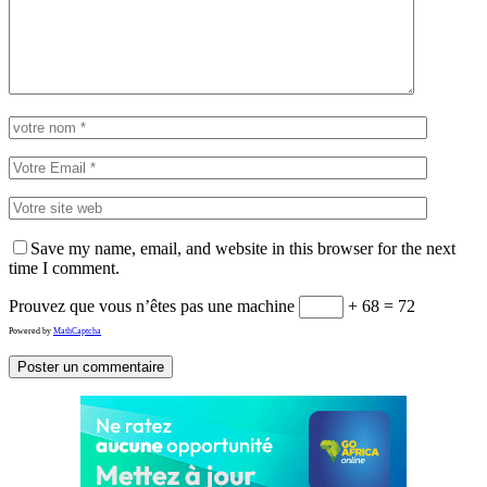
Save my name, email, and website in this browser for the next
time I comment.
Prouvez que vous n’êtes pas une machine
+ 68 = 72
Powered by
MathCaptcha