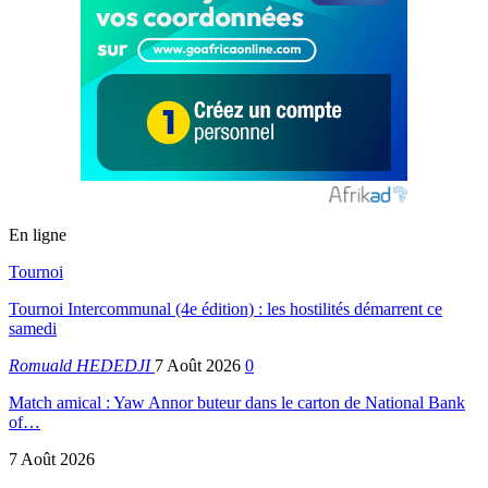
En ligne
Tournoi
Tournoi Intercommunal (4e édition) : les hostilités démarrent ce
samedi
Romuald HEDEDJI
7 Août 2026
0
Match amical : Yaw Annor buteur dans le carton de National Bank
of…
7 Août 2026