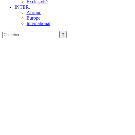
Exclusivité
INTER.
Afrique
Europe
International