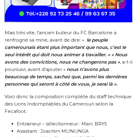
Mais très vite, l’ancien buteur du FC Barcelone a
renfrogné sa mine, avant de dire: «
le peuple
camerounais étant plus important que nous, c’est le
seul intérêt qui doit nous animer à travailler. » « Nous
avons des convictions, nous ne changerons pas »
, a-t-il
poursuivi, avant d’ajouter «
nous n’avons plus
beaucoup de temps, sachez que, parmi les dernières
personnes qui seront à côté de vous, je serai là ».
Voici donc la composition complète du staff technique
des Lions Indomptables du Cameroun selon la
Fecafoot.
Entraineur – sélectionneur : Marc BRYS
Assistant : Joachim MUNUNGA