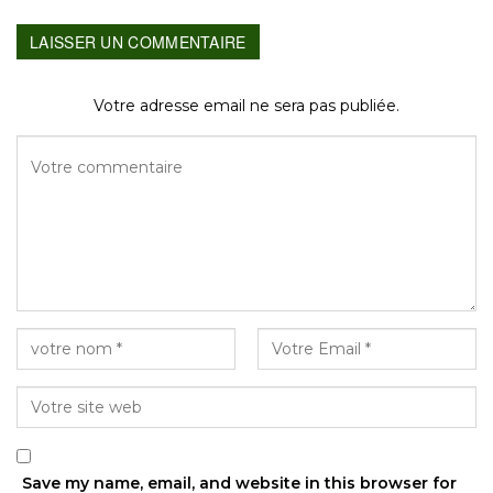
LAISSER UN COMMENTAIRE
Votre adresse email ne sera pas publiée.
Save my name, email, and website in this browser for