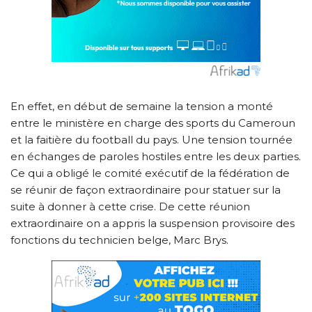
En effet, en début de semaine la tension a monté
entre le ministère en charge des sports du Cameroun
et la faitière du football du pays. Une tension tournée
en échanges de paroles hostiles entre les deux parties.
Ce qui a obligé le comité exécutif de la fédération de
se réunir de façon extraordinaire pour statuer sur la
suite à donner à cette crise. De cette réunion
extraordinaire on a appris la suspension provisoire des
fonctions du technicien belge, Marc Brys.