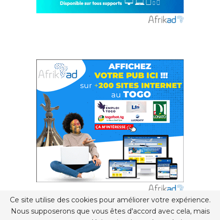
Ce site utilise des cookies pour améliorer votre expérience.
Nous supposerons que vous êtes d'accord avec cela, mais