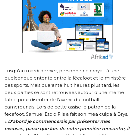
Jusqu’au mardi dernier, personne ne croyait à une
quelconque entente entre la fécafoot et le ministère
des sports. Mais quarante huit heures plus tard, les
deux parties se sont retrouvées autour d’une même
table pour discuter de l’avenir du football
camerounais. Lors de cette assise le patron de la
fecafoot, Samuel Eto’o Fils a fait son mea culpa à Brys.
«
D’abord je commencerais par présenter mes
excuses, parce que lors de notre première rencontre, il