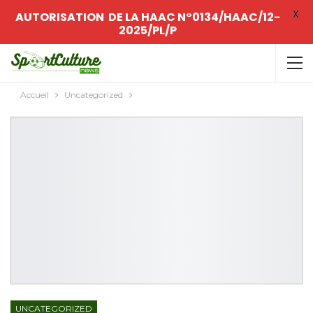
X
AUTORISATION DE LA HAAC N°0134/HAAC/12-
2025/PL/P
Accueil
Uncategorized
UNCATEGORIZED