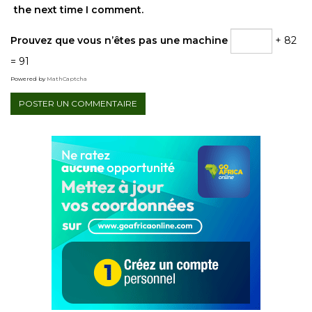
the next time I comment.
Prouvez que vous n’êtes pas une machine
+ 82
= 91
Powered by
MathCaptcha