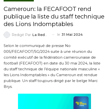
Cameroun: la FECAFOOT rend
publique la liste du staff technique
des Lions Indomptables
le
31 Mai 2024
Redigé Par
La Redaction
Selon le communiqué de presse No
005/FECAFOOT/SG/2024 suite à une réunion du
comité exécutif de la fédération camerounaise de
football (FECAFOOT) en date du 30 mai 2024, la liste
du staff technique de l’équipe nationale masculine «
les Lions Indomptables » du Cameroun est rendue
publique. Un staff toujours dirigé par le belge Marc
Brys.