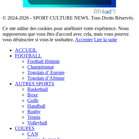
© 2024-2026 - SPORT CULTURE NEWS. Tous Droits Réservés.
Ce site utilise des cookies pour améliorer votre expérience. Nous
supposerons que vous êtes d'accord avec cela, mais vous pouvez
vous désinscrire si vous le souhaitez.
Accepter
Lire la suite
ACCUEIL
FOOTBALL
Football féminin
Championnat
Togolais d’ Europe
Togolais d’Afrique
AUTRES SPORTS
Basketball
Boxe
Golfe
Handball
Rugby
Tennis
Volleyball
COUPES
CAN