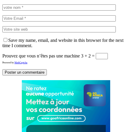
Save my name, email, and website in this browser for the next
time I comment.
Prouvez que vous n’êtes pas une machine
3 + 2 =
Powered by
MathCaptcha