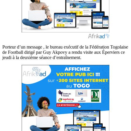
Porteur d’un message , le bureau exécutif de la Fédération Togolaise
de Football dirigé par Guy Akpovy a rendu visite aux Éperviers ce
jeudi à la deuxième séance d’entraînement.