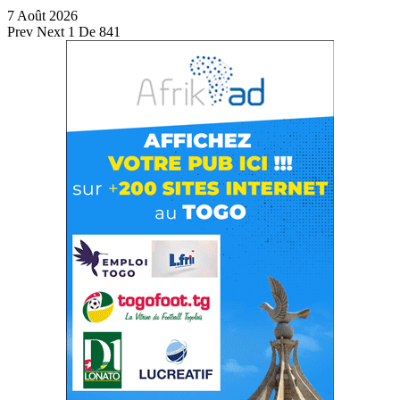
7 Août 2026
Prev
Next
1 De 841