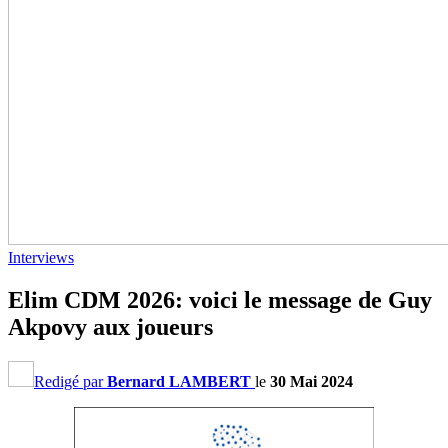
Interviews
Elim CDM 2026: voici le message de Guy
Akpovy aux joueurs
Redigé par
Bernard LAMBERT
le
30 Mai 2024