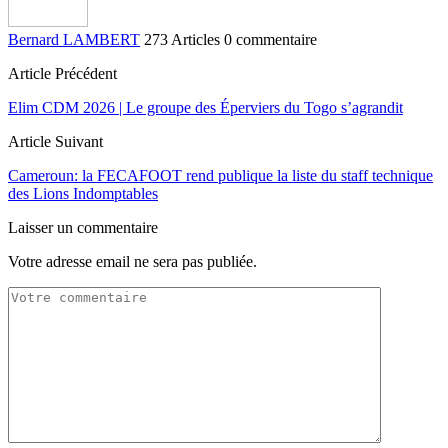
Bernard LAMBERT
273 Articles
0 commentaire
Article Précédent
Elim CDM 2026 | Le groupe des Éperviers du Togo s’agrandit
Article Suivant
Cameroun: la FECAFOOT rend publique la liste du staff technique
des Lions Indomptables
Laisser un commentaire
Votre adresse email ne sera pas publiée.