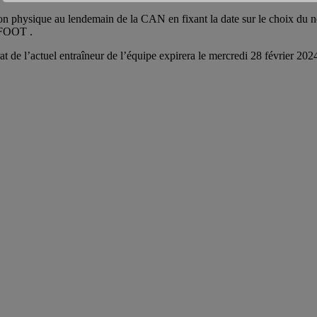
ation physique au lendemain de la CAN en fixant la date sur le choix du
AFOOT .
at de l’actuel entraîneur de l’équipe expirera le mercredi 28 février 202