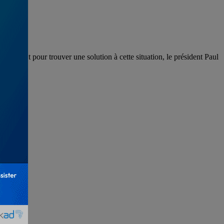
État. Et pour trouver une solution à cette situation, le président Paul