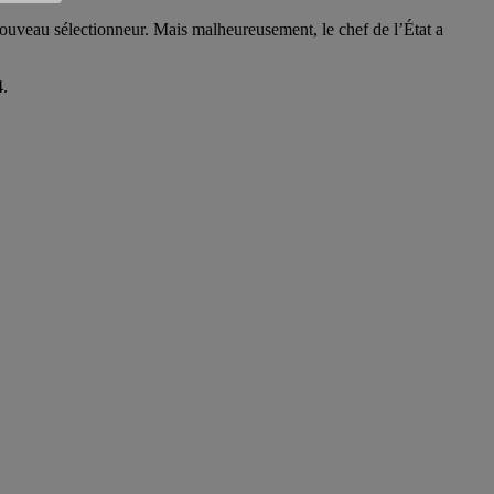
 nouveau sélectionneur. Mais malheureusement, le chef de l’État a
4.