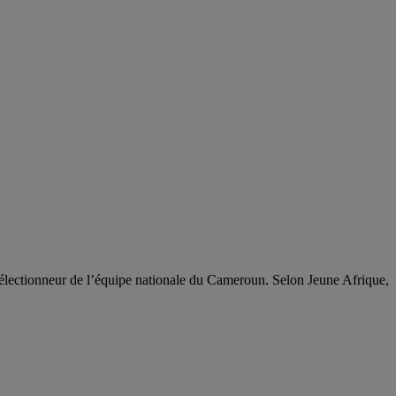
lectionneur de l’équipe nationale du Cameroun. Selon Jeune Afrique,