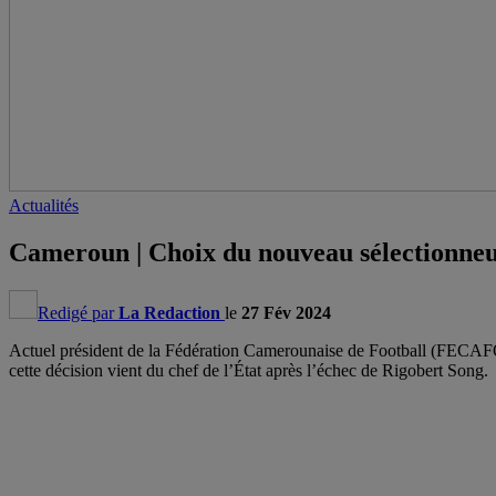
Actualités
Cameroun | Choix du nouveau sélectionneu
Redigé par
La Redaction
le
27 Fév 2024
Actuel président de la Fédération Camerounaise de Football (FECAFO
cette décision vient du chef de l’État après l’échec de Rigobert Song.