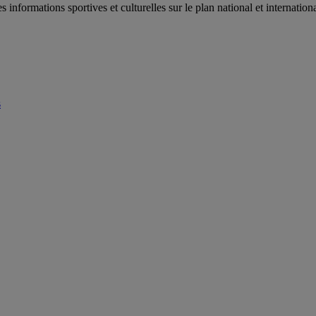
es informations sportives et culturelles sur le plan national et internat
s