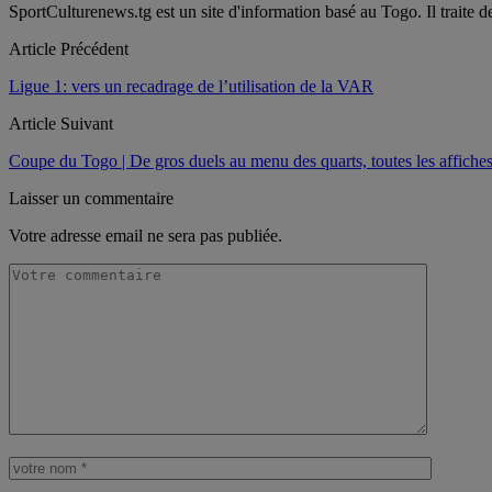
SportCulturenews.tg est un site d'information basé au Togo. Il traite d
Article Précédent
Ligue 1: vers un recadrage de l’utilisation de la VAR
Article Suivant
Coupe du Togo | De gros duels au menu des quarts, toutes les affiche
Laisser un commentaire
Votre adresse email ne sera pas publiée.