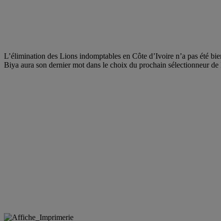
L’élimination des Lions indomptables en Côte d’Ivoire n’a pas été bien 
Biya aura son dernier mot dans le choix du prochain sélectionneur de