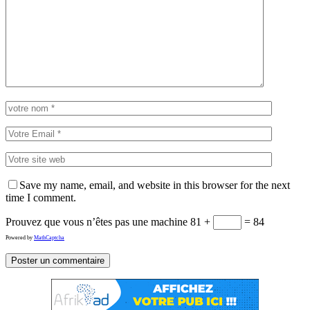
Save my name, email, and website in this browser for the next
time I comment.
Prouvez que vous n’êtes pas une machine
81 +
= 84
Powered by
MathCaptcha