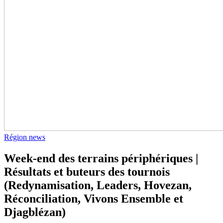
Région news
Week-end des terrains périphériques |
Résultats et buteurs des tournois
(Redynamisation, Leaders, Hovezan,
Réconciliation, Vivons Ensemble et
Djagblézan)