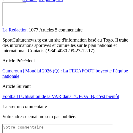
La Redaction
1077 Articles
5 commentaire
SportCulturenews.tg est un site d'information basé au Togo. Il traite
des informations sportives et culturelles sur le plan national et
international. Contacts ( 98424080 /99-23-12-17)
Article Précédent
Cameroun | Mondial 2026 (Q) : La FECAFOOT boycotte l’équipe
nationale
Article Suivant
Football | Utilisation de la VAR dans l’UFOA -B, c’est bientôt
Laisser un commentaire
Votre adresse email ne sera pas publiée.