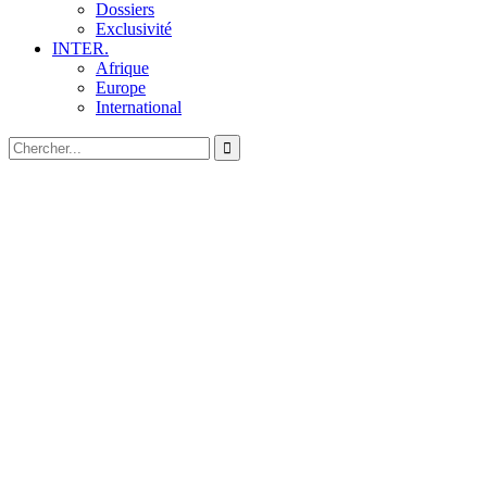
Dossiers
Exclusivité
INTER.
Afrique
Europe
International