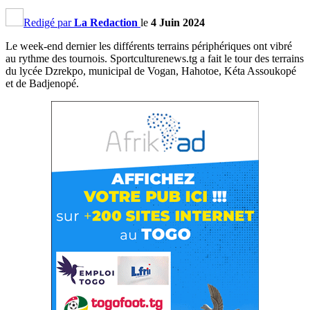
Redigé par
La Redaction
le
4 Juin 2024
Le week-end dernier les différents terrains périphériques ont vibré
au rythme des tournois. Sportculturenews.tg a fait le tour des terrains
du lycée Dzrekpo, municipal de Vogan, Hahotoe, Kéta Assoukopé
et de Badjenopé.