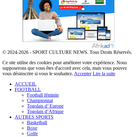
© 2024-2026 - SPORT CULTURE NEWS. Tous Droits Réservés.
Ce site utilise des cookies pour améliorer votre expérience. Nous
supposerons que vous êtes d'accord avec cela, mais vous pouvez
vous désinscrire si vous le souhaitez.
Accepter
Lire la suite
ACCUEIL
FOOTBALL
Football féminin
Championnat
Togolais d’ Europe
Togolais d’Afrique
AUTRES SPORTS
Basketball
Boxe
Golfe