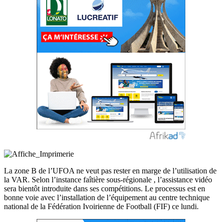
La zone B de l’UFOA ne veut pas rester en marge de l’utilisation de
la VAR. Selon l’instance faîtière sous-régionale , l’assistance vidéo
sera bientôt introduite dans ses compétitions. Le processus est en
bonne voie avec l’installation de l’équipement au centre technique
national de la Fédération Ivoirienne de Football (FIF) ce lundi.