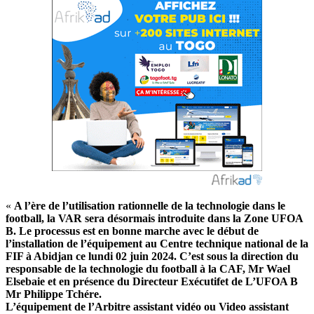
«
A l’ère de l’utilisation rationnelle de la technologie dans le
football, la VAR sera désormais introduite dans la Zone UFOA
B. Le processus est en bonne marche avec le début de
l’installation de l’équipement au Centre technique national de la
FIF à Abidjan ce lundi 02 juin 2024. C’est sous la direction du
responsable de la technologie du football à la CAF, Mr Wael
Elsebaie et en présence du Directeur Exécutifet de L’UFOA B
Mr Philippe Tchére.
L’équipement de l’Arbitre assistant vidéo ou Video assistant