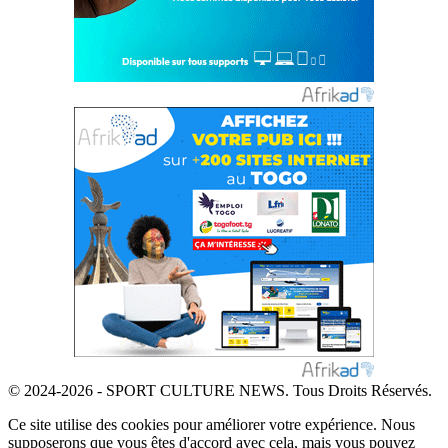
© 2024-2026 - SPORT CULTURE NEWS. Tous Droits Réservés.
Ce site utilise des cookies pour améliorer votre expérience. Nous
supposerons que vous êtes d'accord avec cela, mais vous pouvez