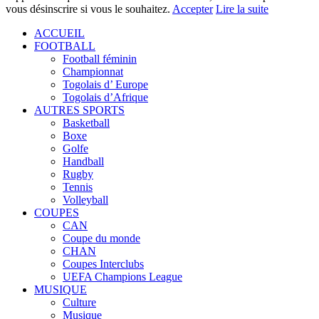
vous désinscrire si vous le souhaitez.
Accepter
Lire la suite
ACCUEIL
FOOTBALL
Football féminin
Championnat
Togolais d’ Europe
Togolais d’Afrique
AUTRES SPORTS
Basketball
Boxe
Golfe
Handball
Rugby
Tennis
Volleyball
COUPES
CAN
Coupe du monde
CHAN
Coupes Interclubs
UEFA Champions League
MUSIQUE
Culture
Musique