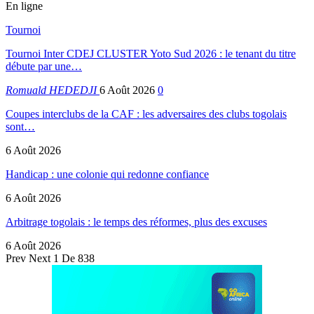
En ligne
Tournoi
Tournoi Inter CDEJ CLUSTER Yoto Sud 2026 : le tenant du titre
débute par une…
Romuald HEDEDJI
6 Août 2026
0
Coupes interclubs de la CAF : les adversaires des clubs togolais
sont…
6 Août 2026
Handicap : une colonie qui redonne confiance
6 Août 2026
Arbitrage togolais : le temps des réformes, plus des excuses
6 Août 2026
Prev
Next
1 De 838