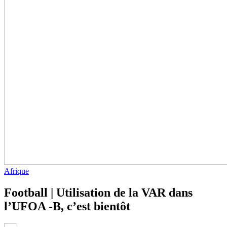
Afrique
Football | Utilisation de la VAR dans
l’UFOA -B, c’est bientôt