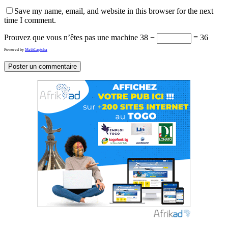
Save my name, email, and website in this browser for the next
time I comment.
Prouvez que vous n’êtes pas une machine
38 −
= 36
Powered by
MathCaptcha