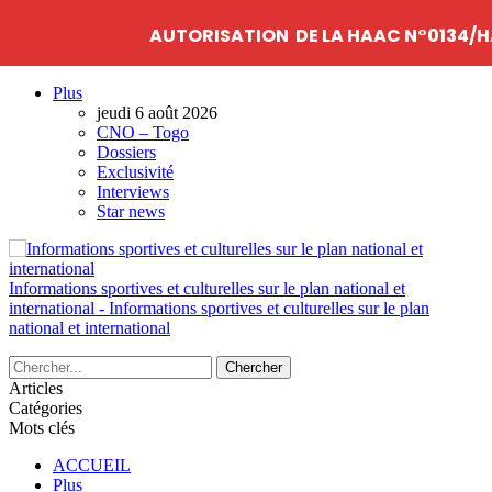
AUTORISATION DE LA HAAC N°0134/H
Plus
jeudi 6 août 2026
CNO – Togo
Dossiers
Exclusivité
Interviews
Star news
Informations sportives et culturelles sur le plan national et
international - Informations sportives et culturelles sur le plan
national et international
Articles
Catégories
Mots clés
ACCUEIL
Plus