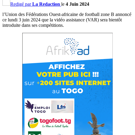
Redigé par
La Redaction
le
4 Juin 2024
l’Union des Fédérations Ouest-africaine de football zone B annoncé
ce lundi 3 juin 2024 que la vidéo assistance (VAR) sera bientôt
introduite dans ses compétitions.