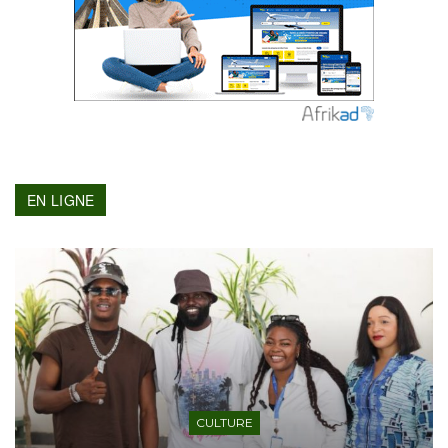
EN LIGNE
CULTURE