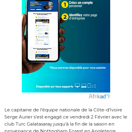
Le capitaine de l’équipe nationale de la Côte-d’Ivoire
Serge Aurier s’est engagé ce vendredi 2 Février avec le
club Turc Galatasaray jusqu’à la fin de la saison en
provenance de Nottingham Forest en Angleterre.