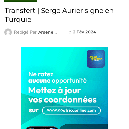
Transfert | Serge Aurier signe en
Turquie
le
2 Fév 2024
Redigé Par
Arsene KOUDIGUE