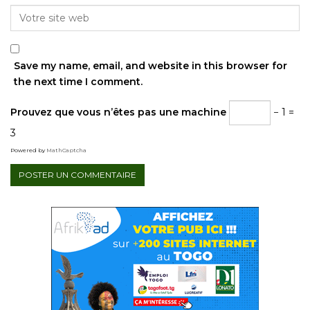
Save my name, email, and website in this browser for
the next time I comment.
Prouvez que vous n’êtes pas une machine
− 1 =
3
Powered by
MathCaptcha