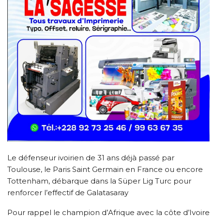
Le défenseur ivoirien de 31 ans déjà passé par
Toulouse, le Paris Saint Germain en France ou encore
Tottenham, débarque dans la Süper Lig Turc pour
renforcer l’effectif de Galatasaray
Pour rappel le champion d’Afrique avec la côte d’Ivoire