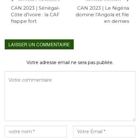
CAN 2023 | Sénégal-
CAN 2023 | Le Nigéria
Côte d’Ivoire : la CAF
domine l’Angola et file
frappe fort
en demies
LAISSER UN COMMENTAIRE
Votre adresse email ne sera pas publiée.