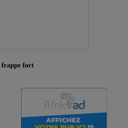
 frappe fort