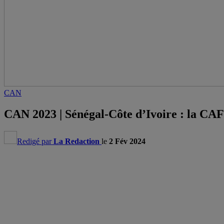
CAN
CAN 2023 | Sénégal-Côte d’Ivoire : la CAF
Redigé par
La Redaction
le
2 Fév 2024