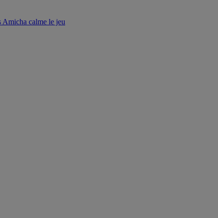
s Amicha calme le jeu