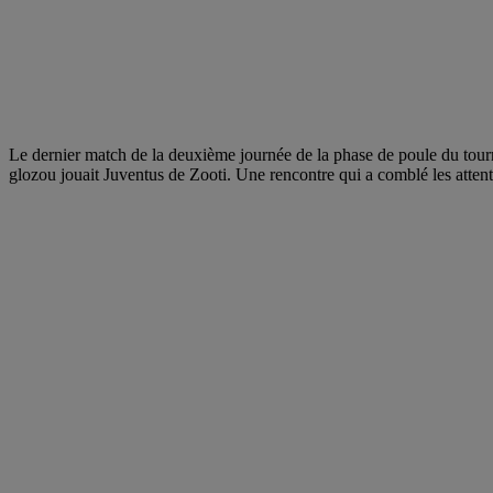
Le dernier match de la deuxième journée de la phase de poule du tou
glozou jouait Juventus de Zooti. Une rencontre qui a comblé les attent