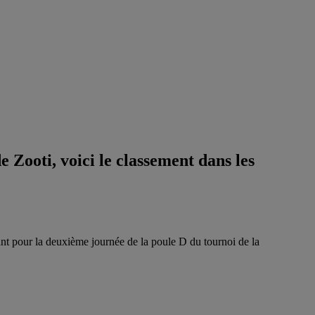
Zooti, voici le classement dans les
t pour la deuxième journée de la poule D du tournoi de la