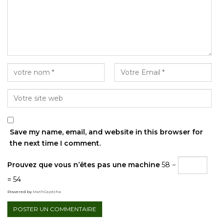
Save my name, email, and website in this browser for
the next time I comment.
Prouvez que vous n’êtes pas une machine
58 −
= 54
Powered by
MathCaptcha