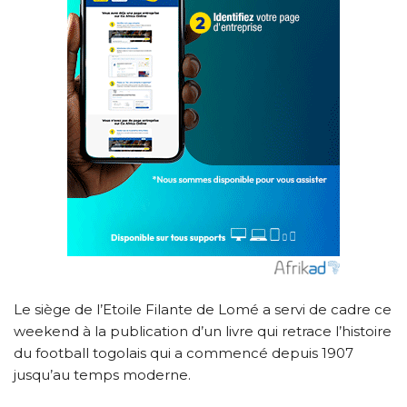
Le siège de l’Etoile Filante de Lomé a servi de cadre ce
weekend à la publication d’un livre qui retrace l’histoire
du football togolais qui a commencé depuis 1907
jusqu’au temps moderne.