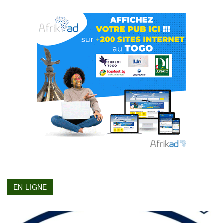
EN LIGNE