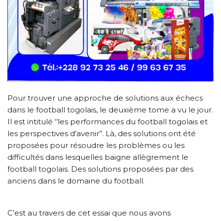
Pour trouver une approche de solutions aux échecs
dans le football togolais, le deuxième tome a vu le jour.
Il est intitulé ‘’les performances du football togolais et
les perspectives d’avenir’’. Là, des solutions ont été
proposées pour résoudre les problèmes ou les
difficultés dans lesquelles baigne allègrement le
football togolais. Des solutions proposées par des
anciens dans le domaine du football.
C’est au travers de cet essai que nous avons