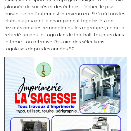
jalonnée de succès et des échecs. L’échec le plus
cuisant selon l’auteur est intervenu en 1974 où tous les
clubs qui jouaient le championnat togolais étaient
dissouts pour les remodeler ou les regrouper, ce qui a
retardé un peu le Togo dans le football. Toujours dans
le tome 1 on retrouve l’histoire des sélections
togolaises depuis les années 90.