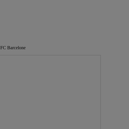
e FC Barcelone