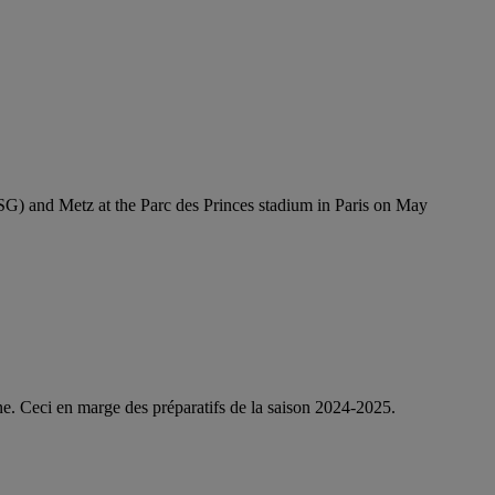
G) and Metz at the Parc des Princes stadium in Paris on May
e. Ceci en marge des préparatifs de la saison 2024-2025.