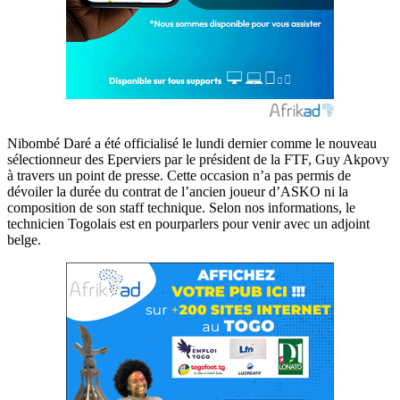
Nibombé Daré a été officialisé le lundi dernier comme le nouveau
sélectionneur des Eperviers par le président de la FTF, Guy Akpovy
à travers un point de presse. Cette occasion n’a pas permis de
dévoiler la durée du contrat de l’ancien joueur d’ASKO ni la
composition de son staff technique. Selon nos informations, le
technicien Togolais est en pourparlers pour venir avec un adjoint
belge.