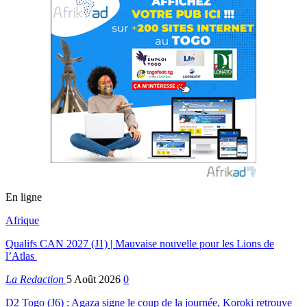
En ligne
Afrique
Qualifs CAN 2027 (J1) | Mauvaise nouvelle pour les Lions de
l’Atlas
La Redaction
5 Août 2026
0
D2 Togo (J6) : Agaza signe le coup de la journée, Koroki retrouve