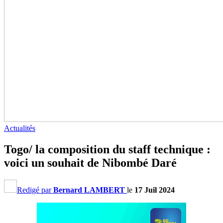
Actualités
Togo/ la composition du staff technique :
voici un souhait de Nibombé Daré
Redigé par
Bernard LAMBERT
le
17 Juil 2024