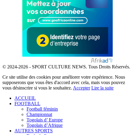
© 2024-2026 - SPORT CULTURE NEWS. Tous Droits Réservés.
Ce site utilise des cookies pour améliorer votre expérience. Nous
supposerons que vous êtes d'accord avec cela, mais vous pouvez
vous désinscrire si vous le souhaitez.
Accepter
Lire la suite
ACCUEIL
FOOTBALL
Football féminin
Championnat
Togolais d’ Europe
Togolais d’Afrique
AUTRES SPORTS