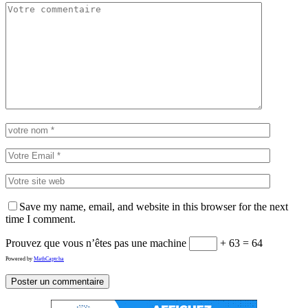
Save my name, email, and website in this browser for the next
time I comment.
Prouvez que vous n’êtes pas une machine
+ 63 = 64
Powered by
MathCaptcha