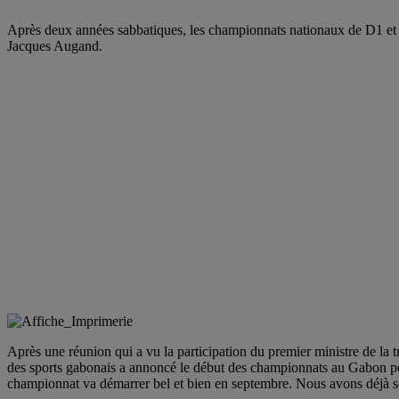
Après deux années sabbatiques, les championnats nationaux de D1 et 
Jacques Augand.
Après une réunion qui a vu la participation du premier ministre de 
des sports gabonais a annoncé le début des championnats au Gabon po
championnat va démarrer bel et bien en septembre. Nous avons déjà sécu