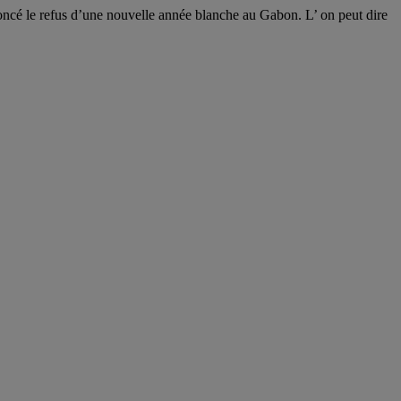
nnoncé le refus d’une nouvelle année blanche au Gabon. L’ on peut dire