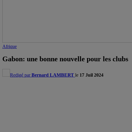
Afrique
Gabon: une bonne nouvelle pour les clubs
Redigé par
Bernard LAMBERT
le
17 Juil 2024