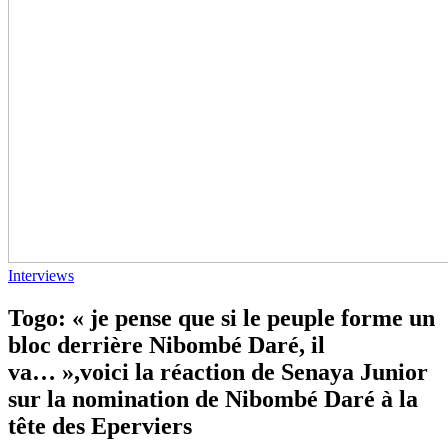
Interviews
Togo: « je pense que si le peuple forme un
bloc derrière Nibombé Daré, il
va… »,voici la réaction de Senaya Junior
sur la nomination de Nibombé Daré à la
tête des Eperviers