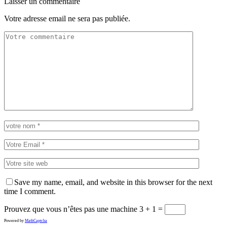
Laisser un commentaire
Votre adresse email ne sera pas publiée.
Save my name, email, and website in this browser for the next
time I comment.
Prouvez que vous n’êtes pas une machine
3 + 1 =
Powered by
MathCaptcha