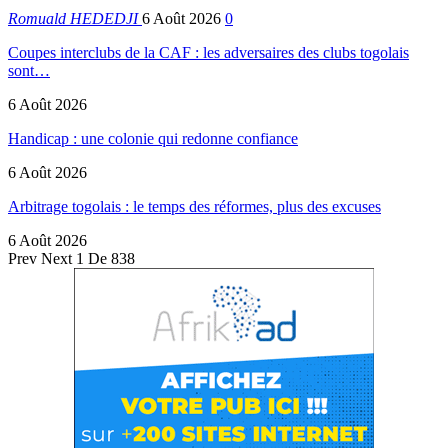
Romuald HEDEDJI
6 Août 2026
0
Coupes interclubs de la CAF : les adversaires des clubs togolais
sont…
6 Août 2026
Handicap : une colonie qui redonne confiance
6 Août 2026
Arbitrage togolais : le temps des réformes, plus des excuses
6 Août 2026
Prev
Next
1 De 838