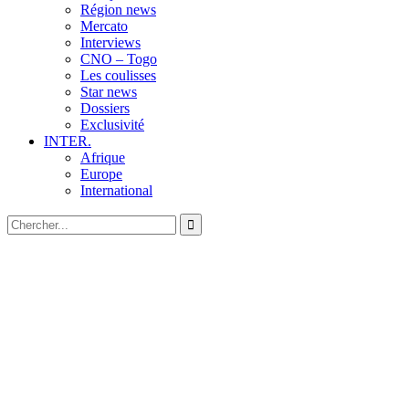
Région news
Mercato
Interviews
CNO – Togo
Les coulisses
Star news
Dossiers
Exclusivité
INTER.
Afrique
Europe
International