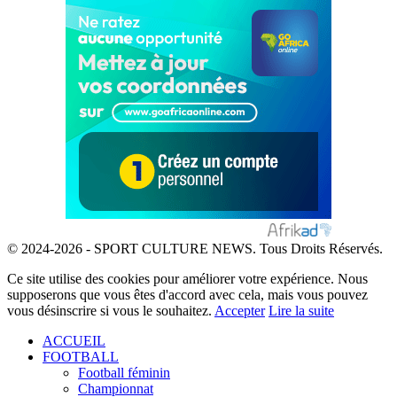
© 2024-2026 - SPORT CULTURE NEWS. Tous Droits Réservés.
Ce site utilise des cookies pour améliorer votre expérience. Nous
supposerons que vous êtes d'accord avec cela, mais vous pouvez
vous désinscrire si vous le souhaitez.
Accepter
Lire la suite
ACCUEIL
FOOTBALL
Football féminin
Championnat