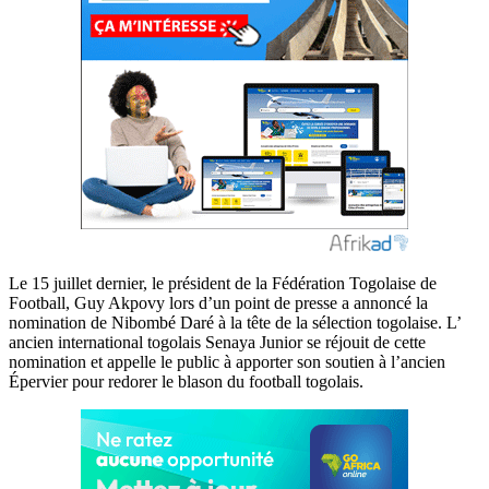
Le 15 juillet dernier, le président de la Fédération Togolaise de
Football, Guy Akpovy lors d’un point de presse a annoncé la
nomination de Nibombé Daré à la tête de la sélection togolaise. L’
ancien international togolais Senaya Junior se réjouit de cette
nomination et appelle le public à apporter son soutien à l’ancien
Épervier pour redorer le blason du football togolais.