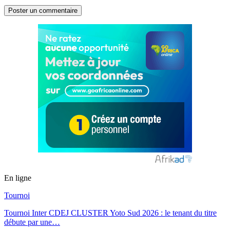
En ligne
Tournoi
Tournoi Inter CDEJ CLUSTER Yoto Sud 2026 : le tenant du titre
débute par une…