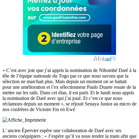
« C’est avec joie que j’ai appris la nomination de Nibombé Daré à la
tête de l’équipe nationale du Togo par ce que nous savons que la
sélection ne marchait plus. Mais depuis un moment on se battait
pour une amélioration et l’ex sélectionneur Paulo Duarte essaie de la
mettre sur les rails. Dans cet élan, il est parti. Et le lundi nous appris
la nomination de Daré avec qui j’ai joué. Et c’est ce que nous
réclamons depuis un moment », se réjouit Senaya Junior au micro de
nos confrères de Victoire Fm en Ewé
L’ ancien Épervier espère une collaboration de Daré avec ses
anciens coéquipiers : « J’espère qu’il va nous tendre la main afin que