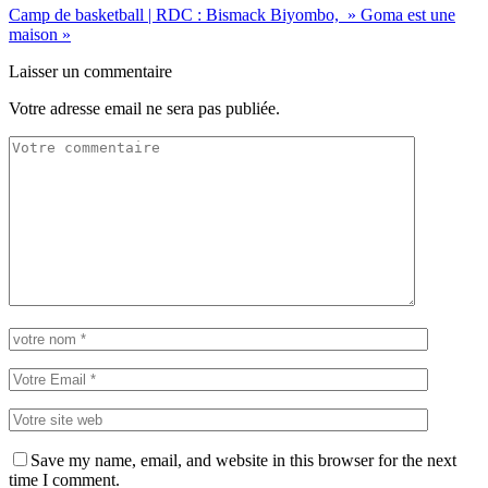
Camp de basketball | RDC : Bismack Biyombo, » Goma est une
maison »
Laisser un commentaire
Votre adresse email ne sera pas publiée.
Save my name, email, and website in this browser for the next
time I comment.