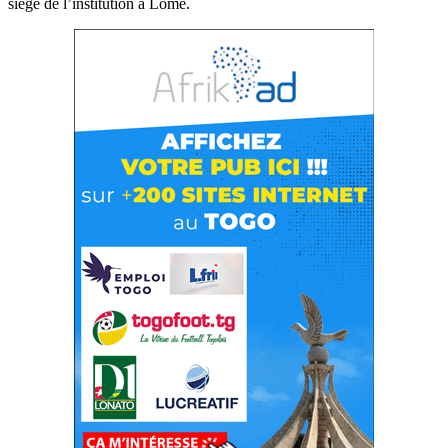
siège de l’institution à Lomé.