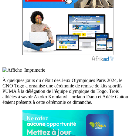
À quelques jours du début des Jeux Olympiques Paris 2024, le
CNO Togo a organisé une cérémonie de remise de kits sportifs
PUMA à la délégation de l’équipe olympique du Togo. Trois
athlètes à savoir Akoko Komlanvi, Jordano Daou et Adèle Gaïtou
étaient présents à cette cérémonie ce dimanche.