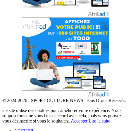
© 2024-2026 - SPORT CULTURE NEWS. Tous Droits Réservés.
Ce site utilise des cookies pour améliorer votre expérience. Nous
supposerons que vous êtes d'accord avec cela, mais vous pouvez
vous désinscrire si vous le souhaitez.
Accepter
Lire la suite
ACCUEIL