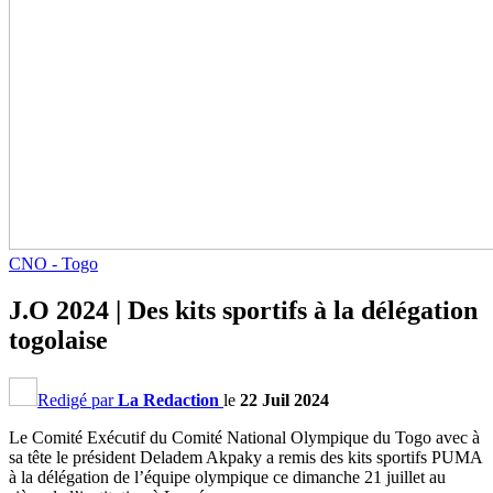
CNO - Togo
J.O 2024 | Des kits sportifs à la délégation
togolaise
Redigé par
La Redaction
le
22 Juil 2024
Le Comité Exécutif du Comité National Olympique du Togo avec à
sa tête le président Deladem Akpaky a remis des kits sportifs PUMA
à la délégation de l’équipe olympique ce dimanche 21 juillet au