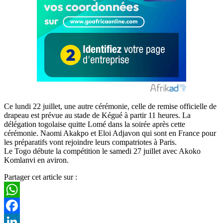
Ce lundi 22 juillet, une autre cérémonie, celle de remise officielle de
drapeau est prévue au stade de Kégué à partir 11 heures. La
délégation togolaise quitte Lomé dans la soirée après cette
cérémonie. Naomi Akakpo et Eloi Adjavon qui sont en France pour
les préparatifs vont rejoindre leurs compatriotes à Paris.
Le Togo débute la compétition le samedi 27 juillet avec Akoko
Komlanvi en aviron.
Partager cet article sur :
WhatsApp
Facebook