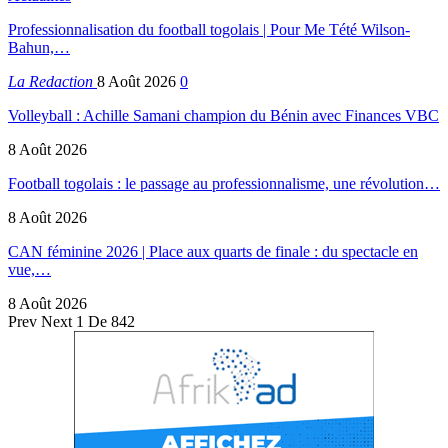
Professionnalisation du football togolais | Pour Me Tété Wilson-
Bahun,…
La Redaction
8 Août 2026
0
Volleyball : Achille Samani champion du Bénin avec Finances VBC
8 Août 2026
Football togolais : le passage au professionnalisme, une révolution…
8 Août 2026
CAN féminine 2026 | Place aux quarts de finale : du spectacle en
vue,…
8 Août 2026
Prev
Next
1 De 842