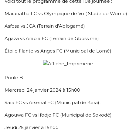
Voici tout le programme de cette 10e journée :
Maranatha FC vs Olympique de Vo ( Stade de Wome)
Asfosa vs JCA (Terrain d’Ablogamé)
Agaza vs Arabia FC (Terrain de Gbossimé)
Étoile filante vs Anges FC (Municipal de Lomé)
Poule B
Mercredi 24 janvier 2024 à 15h00
Sara FC vs Arsenal FC (Municipal de Kara) .
Agouwa FC vs Ifodje FC (Municipal de Sokodé)
Jeudi 25 janvier à 15h00