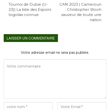
Tournoi de Dubaï (U-
CAN 2023 | Cameroun
23)| La liste des Espoirs
: Christopher Wooh
togolais connue.
sauveur de toute une
nation
LAISSER UN COMMENTAIRE
Votre adresse email ne sera pas publiée.