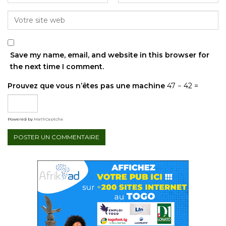
Save my name, email, and website in this browser for
the next time I comment.
Prouvez que vous n’êtes pas une machine
47 − 42 =
Powered by
MathCaptcha