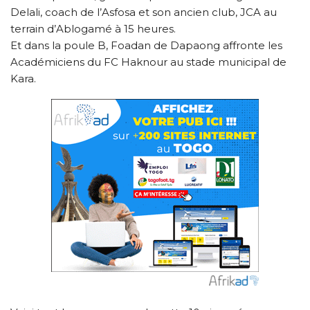
Delali, coach de l’Asfosa et son ancien club, JCA au
terrain d’Ablogamé à 15 heures.
Et dans la poule B, Foadan de Dapaong affronte les
Académiciens du FC Haknour au stade municipal de
Kara.