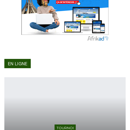
EN LIGNE
TOURNOI