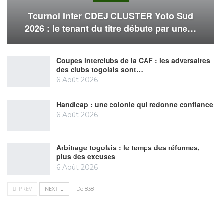
Tournoi Inter CDEJ CLUSTER Yoto Sud
2026 : le tenant du titre débute par une…
Coupes interclubs de la CAF : les adversaires
des clubs togolais sont…
6 Août 2026
Handicap : une colonie qui redonne confiance
6 Août 2026
Arbitrage togolais : le temps des réformes,
plus des excuses
6 Août 2026
PREV
NEXT
1 De 838