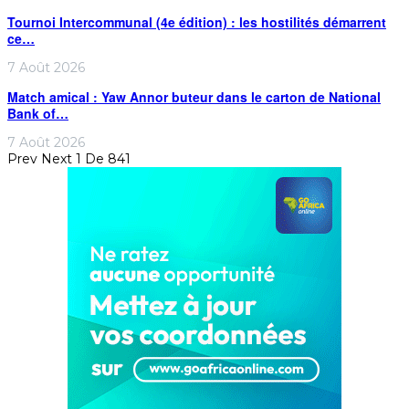
Tournoi Intercommunal (4e édition) : les hostilités démarrent
ce…
7 Août 2026
Match amical : Yaw Annor buteur dans le carton de National
Bank of…
7 Août 2026
Prev
Next
1 De 841