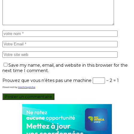
Save my name, email, and website in this browser for the
next time I comment.
Prouvez que vous n’êtes pas une machine
− 2 = 1
Powered by
MathCaptcha