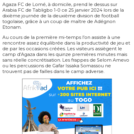
Agaza FC de Lomé, à domicile, prend le dessus sur
Arabia FC de Tabligbo 1-0 ce 25 janvier 2024 lors de la
dixième journée de la deuxième division de football
togolaise, grâce à un coup de maître de Adégnon
Etonam.
Au cours de la première mi-temps l’on assiste à une
rencontre assez équilibrée dans la productivité de jeu et
de par les occasions créées. Les visiteurs assiègent le
camp d’Agaza dans les quinze premières minutes mais
sans réelle concrétisation. Les frappes de Selom Amevo
ou les percussions de Gafar Issaka Somassou ne
trouvent pas de failles dans le camp adverse.