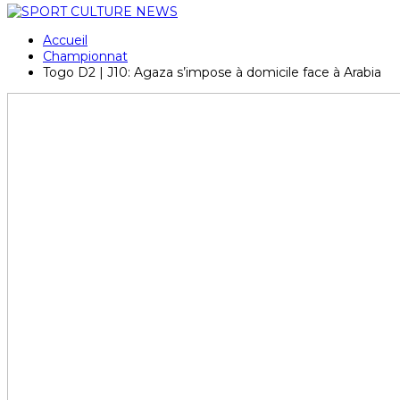
Accueil
Championnat
Togo D2 | J10: Agaza s’impose à domicile face à Arabia