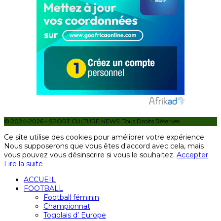
© 2024-2026 - SPORT CULTURE NEWS. Tous Droits Réservés.
Ce site utilise des cookies pour améliorer votre expérience.
Nous supposerons que vous êtes d'accord avec cela, mais
vous pouvez vous désinscrire si vous le souhaitez.
Accepter
Lire la suite
ACCUEIL
FOOTBALL
Football féminin
Championnat
Togolais d’ Europe