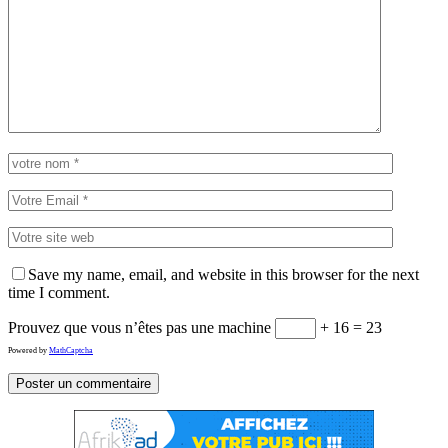
Save my name, email, and website in this browser for the next
time I comment.
Prouvez que vous n’êtes pas une machine
+ 16 = 23
Powered by
MathCaptcha