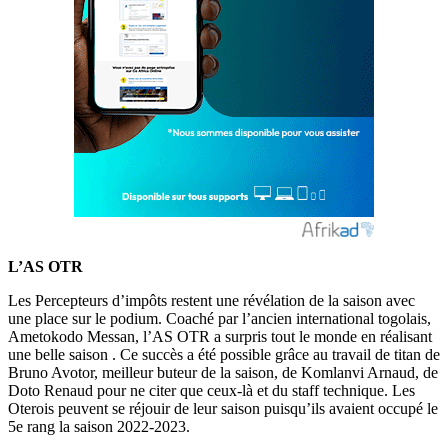
L’AS OTR
Les Percepteurs d’impôts restent une révélation de la saison avec
une place sur le podium. Coaché par l’ancien international togolais,
Ametokodo Messan, l’AS OTR a surpris tout le monde en réalisant
une belle saison . Ce succès a été possible grâce au travail de titan de
Bruno Avotor, meilleur buteur de la saison, de Komlanvi Arnaud, de
Doto Renaud pour ne citer que ceux-là et du staff technique. Les
Oterois peuvent se réjouir de leur saison puisqu’ils avaient occupé le
5e rang la saison 2022-2023.