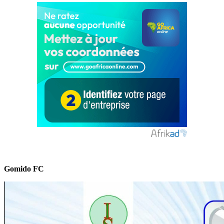
Gomido FC