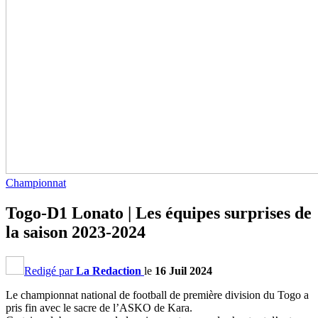
Championnat
Togo-D1 Lonato | Les équipes surprises de
la saison 2023-2024
Redigé par
La Redaction
le
16 Juil 2024
Le championnat national de football de première division du Togo a
pris fin avec le sacre de l’ASKO de Kara.