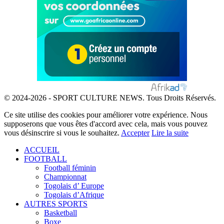
© 2024-2026 - SPORT CULTURE NEWS. Tous Droits Réservés.
Ce site utilise des cookies pour améliorer votre expérience. Nous
supposerons que vous êtes d'accord avec cela, mais vous pouvez
vous désinscrire si vous le souhaitez.
Accepter
Lire la suite
ACCUEIL
FOOTBALL
Football féminin
Championnat
Togolais d’ Europe
Togolais d’Afrique
AUTRES SPORTS
Basketball
Boxe