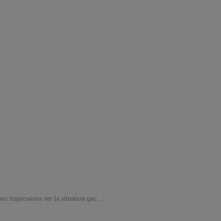
es impressions sur la situation que…