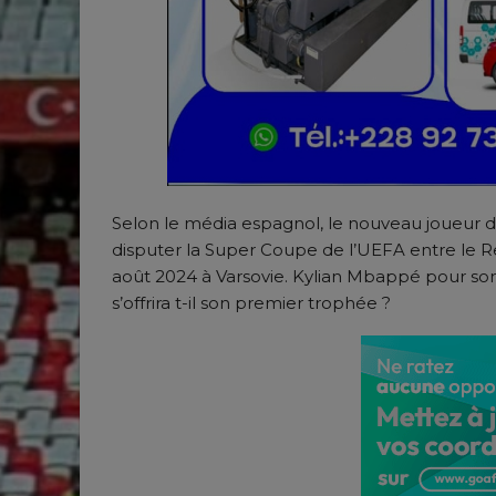
Selon le média espagnol, le nouveau joueur 
disputer la Super Coupe de l’UEFA entre le R
août 2024 à Varsovie. Kylian Mbappé pour so
s’offrira t-il son premier trophée ?