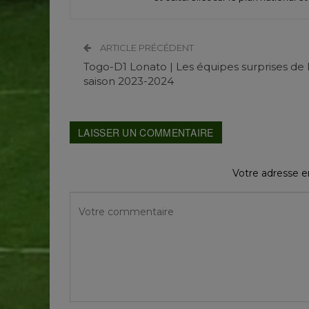
ARTICLE PRÉCÉDENT
Togo-D1 Lonato | Les équipes surprises de 
saison 2023-2024
LAISSER UN COMMENTAIRE
Votre adresse em