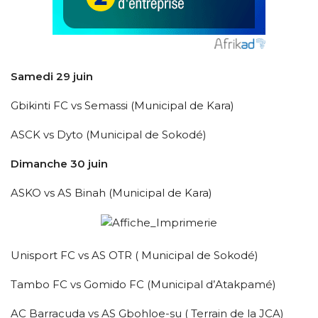
Samedi 29 juin
Gbikinti FC vs Semassi (Municipal de Kara)
ASCK vs Dyto (Municipal de Sokodé)
Dimanche 30 juin
ASKO vs AS Binah (Municipal de Kara)
Unisport FC vs AS OTR ( Municipal de Sokodé)
Tambo FC vs Gomido FC (Municipal d’Atakpamé)
AC Barracuda vs AS Gbohloe-su ( Terrain de la JCA)