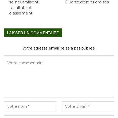
se neutralisent,
Duarte,destins croisés
résultats et
classement
LAISSER UN COMMENTAIRE
Votre adresse email ne sera pas publiée.