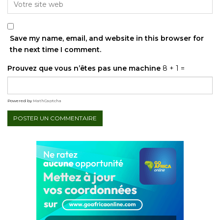
Save my name, email, and website in this browser for
the next time I comment.
Prouvez que vous n’êtes pas une machine
8 + 1 =
Powered by
MathCaptcha