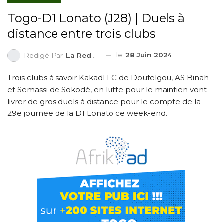
Togo-D1 Lonato (J28) | Duels à
distance entre trois clubs
le
28 Juin 2024
Redigé Par
La Redaction
Trois clubs à savoir Kakadl FC de Doufelgou, AS Binah
et Semassi de Sokodé, en lutte pour le maintien vont
livrer de gros duels à distance pour le compte de la
29e journée de la D1 Lonato ce week-end.