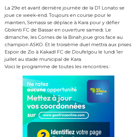
La 29e et avant dernière journée de la D1 Lonato se
joue ce week-end. Toujours en course pour le
maintien, Semassi se déplace à Kara pour y défier
Gbikinti FC de Bassar en ouverture samedi. Le
dimanche, les Cornes de la Binah joue gros face au
champion ASKO. Et le troisième duel mettra aux prises
Espoir de Zio à Kakadl FC de Doufelgou le lundi 1er
juillet au stade municipal de Kara.
Voici le programme de toutes les rencontres :