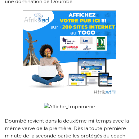
une domination de Doumbé.
Doumbé revient dans la deuxième mi-temps avec la
même verve de la première. Dès la toute première
minute de la seconde partie les protégés du coach