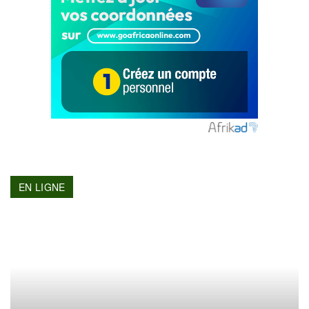
EN LIGNE