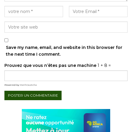
Save my name, email, and website in this browser for
the next time I comment.
Prouvez que vous n’êtes pas une machine
1 + 8 =
Powered by
MathCaptcha