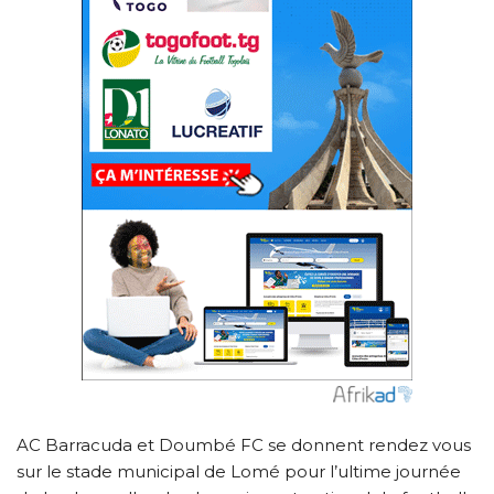
AC Barracuda et Doumbé FC se donnent rendez vous
sur le stade municipal de Lomé pour l’ultime journée