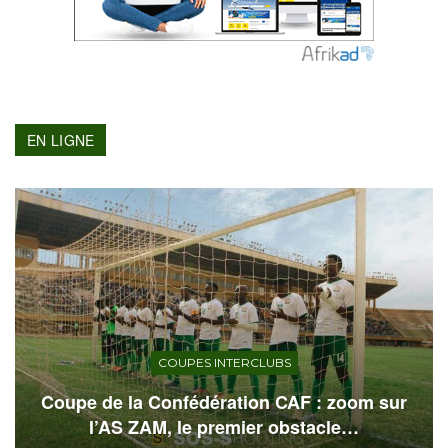
EN LIGNE
COUPES INTERCLUBS
Coupe de la Confédération CAF : zoom sur
l’AS ZAM, le premier obstacle…