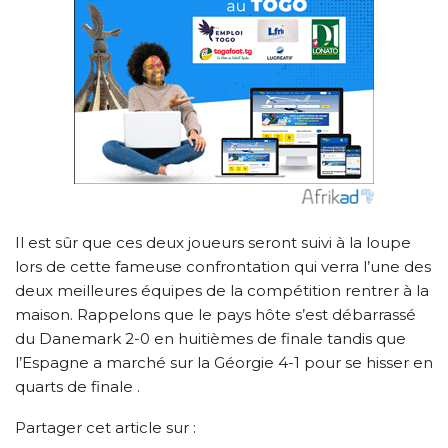
Il est sûr que ces deux joueurs seront suivi à la loupe
lors de cette fameuse confrontation qui verra l’une des
deux meilleures équipes de la compétition rentrer à la
maison. Rappelons que le pays hôte s’est débarrassé
du Danemark 2-0 en huitièmes de finale tandis que
l’Espagne a marché sur la Géorgie 4-1 pour se hisser en
quarts de finale .
Partager cet article sur :