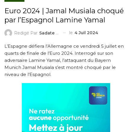
Euro 2024 | Jamal Musiala choqué
par l’Espagnol Lamine Yamal
le
4 Juil 2024
Redigé Par
Sadate ZAKARI
L’Espagne défiera l’Allemagne ce vendredi 5 juillet en
quarts de finale de l’Euro 2024. Interrogé sur son
adversaire Lamine Yamal, l’attaquant du Bayern
Munich Jamal Musiala s’est montré choqué par le
niveau de l’Espagnol.