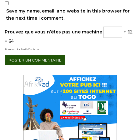
Save my name, email, and website in this browser for
the next time I comment.
Prouvez que vous n’êtes pas une machine
+ 62
= 64
Powered by
MathCaptcha