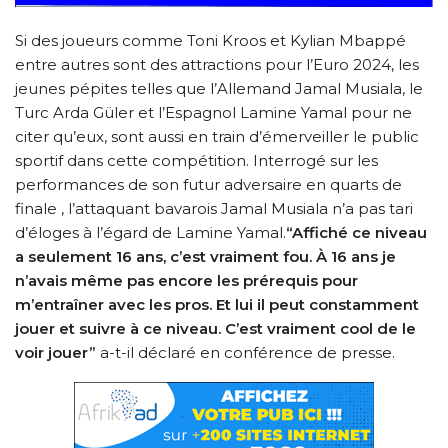
Si des joueurs comme Toni Kroos et Kylian Mbappé
entre autres sont des attractions pour l’Euro 2024, les
jeunes pépites telles que l’Allemand Jamal Musiala, le
Turc Arda Güler et l’Espagnol Lamine Yamal pour ne
citer qu’eux, sont aussi en train d’émerveiller le public
sportif dans cette compétition. Interrogé sur les
performances de son futur adversaire en quarts de
finale , l’attaquant bavarois Jamal Musiala n’a pas tari
d’éloges à l’égard de Lamine Yamal.
“Affiché ce niveau
a seulement 16 ans, c’est vraiment fou. À 16 ans je
n’avais même pas encore les prérequis pour
m’entraîner avec les pros. Et lui il peut constamment
jouer et suivre à ce niveau. C’est vraiment cool de le
voir jouer”
a-t-il déclaré en conférence de presse.