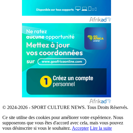
© 2024-2026 - SPORT CULTURE NEWS. Tous Droits Réservés.
Ce site utilise des cookies pour améliorer votre expérience. Nous
supposerons que vous êtes d'accord avec cela, mais vous pouvez
vous désinscrire si vous le souhaitez.
Accepter
Lire la suite