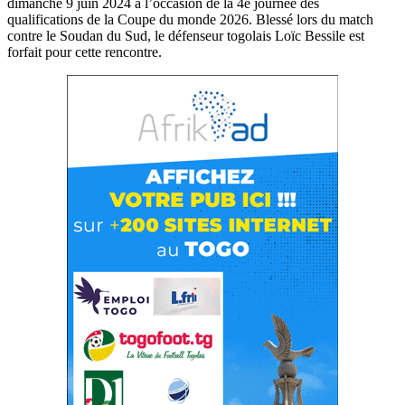
dimanche 9 juin 2024 à l’occasion de la 4e journée des
qualifications de la Coupe du monde 2026. Blessé lors du match
contre le Soudan du Sud, le défenseur togolais Loïc Bessile est
forfait pour cette rencontre.