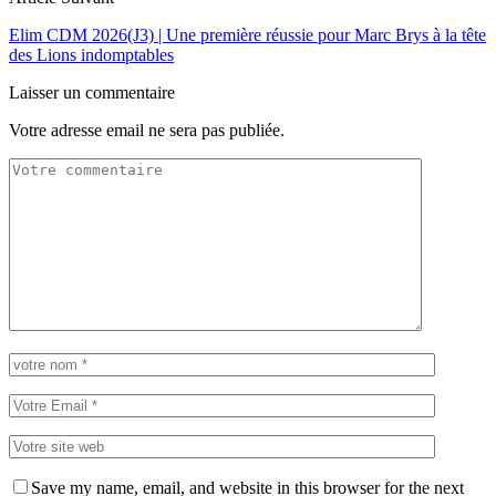
Elim CDM 2026(J3) | Une première réussie pour Marc Brys à la tête
des Lions indomptables
Laisser un commentaire
Votre adresse email ne sera pas publiée.
Save my name, email, and website in this browser for the next