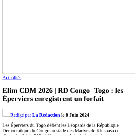
Actualités
Elim CDM 2026 | RD Congo -Togo : les
Éperviers enregistrent un forfait
Redigé par
La Redaction
le
8 Juin 2024
Les Éperviers du Togo défient les Léopards de la République
Démocratique du Congo au stade des Martyrs de Kinshasa ce