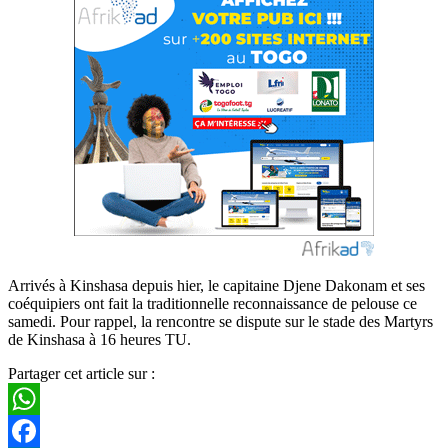
Arrivés à Kinshasa depuis hier, le capitaine Djene Dakonam et ses
coéquipiers ont fait la traditionnelle reconnaissance de pelouse ce
samedi. Pour rappel, la rencontre se dispute sur le stade des Martyrs
de Kinshasa à 16 heures TU.
Partager cet article sur :
WhatsApp