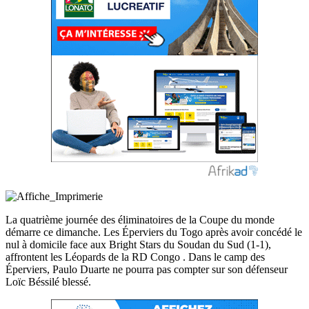
La quatrième journée des éliminatoires de la Coupe du monde
démarre ce dimanche. Les Éperviers du Togo après avoir concédé le
nul à domicile face aux Bright Stars du Soudan du Sud (1-1),
affrontent les Léopards de la RD Congo . Dans le camp des
Éperviers, Paulo Duarte ne pourra pas compter sur son défenseur
Loïc Béssilé blessé.