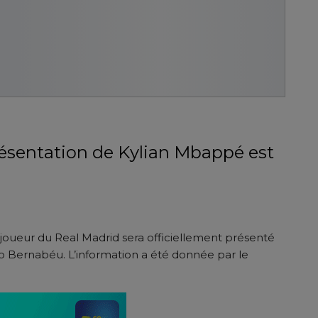
présentation de Kylian Mbappé est
joueur du Real Madrid sera officiellement présenté
ago Bernabéu. L’information a été donnée par le