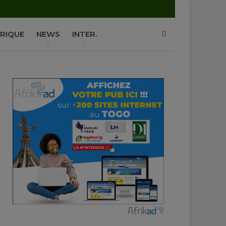
P
RIQUE
NEWS
INTER.