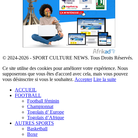
© 2024-2026 - SPORT CULTURE NEWS. Tous Droits Réservés.
Ce site utilise des cookies pour améliorer votre expérience. Nous
supposerons que vous êtes d'accord avec cela, mais vous pouvez
vous désinscrire si vous le souhaitez.
Accepter
Lire la suite
ACCUEIL
FOOTBALL
Football féminin
Championnat
Togolais d’ Europe
Togolais d’Afrique
AUTRES SPORTS
Basketball
Boxe