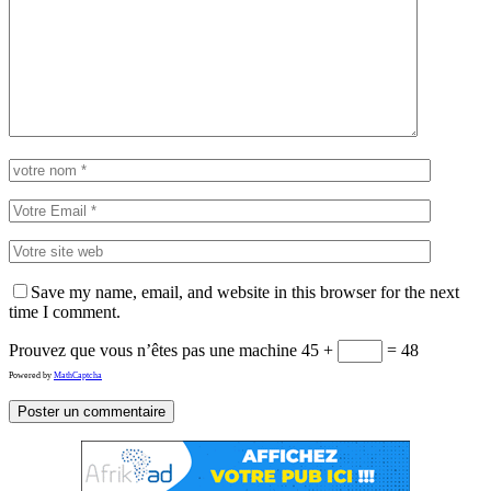
Save my name, email, and website in this browser for the next
time I comment.
Prouvez que vous n’êtes pas une machine
45 +
= 48
Powered by
MathCaptcha