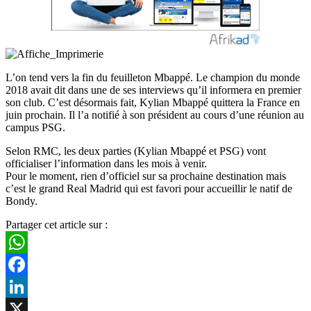
L’on tend vers la fin du feuilleton Mbappé. Le champion du monde
2018 avait dit dans une de ses interviews qu’il informera en premier
son club. C’est désormais fait, Kylian Mbappé quittera la France en
juin prochain. Il l’a notifié à son président au cours d’une réunion au
campus PSG.
Selon RMC, les deux parties (Kylian Mbappé et PSG) vont
officialiser l’information dans les mois à venir.
Pour le moment, rien d’officiel sur sa prochaine destination mais
c’est le grand Real Madrid qui est favori pour accueillir le natif de
Bondy.
Partager cet article sur :
WhatsApp
Facebook
LinkedIn