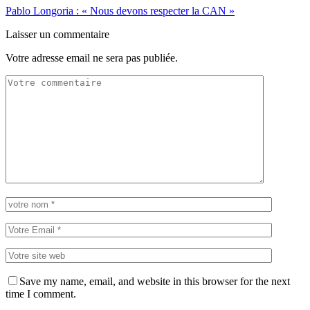
Pablo Longoria : « Nous devons respecter la CAN »
Laisser un commentaire
Votre adresse email ne sera pas publiée.
Save my name, email, and website in this browser for the next
time I comment.