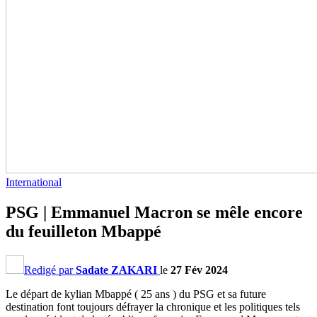
International
PSG | Emmanuel Macron se mêle encore
du feuilleton Mbappé
Redigé par
Sadate ZAKARI
le
27 Fév 2024
Le départ de kylian Mbappé ( 25 ans ) du PSG et sa future
destination font toujours défrayer la chronique et les politiques tels