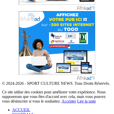
© 2024-2026 - SPORT CULTURE NEWS. Tous Droits Réservés.
Ce site utilise des cookies pour améliorer votre expérience. Nous
supposerons que vous êtes d'accord avec cela, mais vous pouvez
vous désinscrire si vous le souhaitez.
Accepter
Lire la suite
ACCUEIL