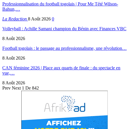
Professionnalisation du football togolais | Pour Me Tété Wilson-
Bahun,…
La Redaction
8 Août 2026
0
Volleyball : Achille Samani champion du Bénin avec Finances VBC
8 Août 2026
Football togolais : le passage au professionnalisme, une révolution…
8 Août 2026
CAN féminine 2026 | Place aux quarts de finale : du spectacle en
vue,…
8 Août 2026
Prev
Next
1 De 842