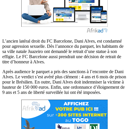
L’ancien latéral droit du FC Barcelone, Dani Alves, est condamné
pour agression sexuelle. Dès l’annonce du parquet, les habitants de
sa ville natale Juazeiro ont demandé le retrait d’une statue à son
effigie. Le FC Barcelone aussi prendrait une décision de retrait de
titre d’honneur à Alves.
Après audience le parquet a pris des sanctions à l’encontre de Dani
Alves. Le verdict s’est avéré plus clément : 4 ans et 6 mois de prison
pour le Brésilien. En outre, Dani Alves doit indemniser la victime à
hauteur de 150 000 euros. Enfin, une ordonnance d’éloignement de
9 ans et 5 ans de liberté surveillée lui ont été imposées.