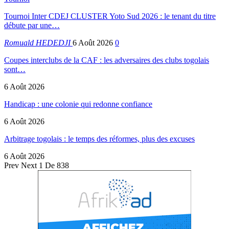
Tournoi Inter CDEJ CLUSTER Yoto Sud 2026 : le tenant du titre
débute par une…
Romuald HEDEDJI
6 Août 2026
0
Coupes interclubs de la CAF : les adversaires des clubs togolais
sont…
6 Août 2026
Handicap : une colonie qui redonne confiance
6 Août 2026
Arbitrage togolais : le temps des réformes, plus des excuses
6 Août 2026
Prev
Next
1 De 838