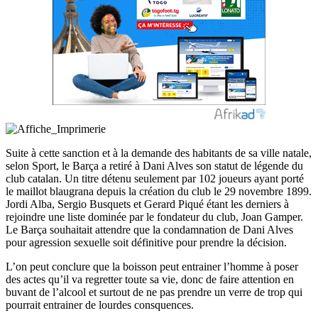
Suite à cette sanction et à la demande des habitants de sa ville natale,
selon Sport, le Barça a retiré à Dani Alves son statut de légende du
club catalan. Un titre détenu seulement par 102 joueurs ayant porté
le maillot blaugrana depuis la création du club le 29 novembre 1899.
Jordi Alba, Sergio Busquets et Gerard Piqué étant les derniers à
rejoindre une liste dominée par le fondateur du club, Joan Gamper.
Le Barça souhaitait attendre que la condamnation de Dani Alves
pour agression sexuelle soit définitive pour prendre la décision.
L’on peut conclure que la boisson peut entrainer l’homme à poser
des actes qu’il va regretter toute sa vie, donc de faire attention en
buvant de l’alcool et surtout de ne pas prendre un verre de trop qui
pourrait entrainer de lourdes consquences.