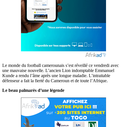
Le monde du football camerounais s’est réveillé ce vendredi avec
une mauvaise nouvelle. L’ancien Lion indomptable Emmanuel
Kunde a rendu l’âme après une longue maladie. L’intraitable
défenseur a fait la fierté du Cameroun et de toute l’Afrique.
Le beau palmarès d’une légende