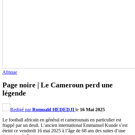
Afrique
Page noire | Le Cameroun perd une
légende
Redigé par
Romuald HEDEDJI
le
16 Mai 2025
Le football africain en général et camerounais en particulier est
frappé par un deuil. L’ancien international Emmanuel Kunde s’est
éteint ce vendredi 16 mai 2025 à l’âge de 68 ans des suites d’une