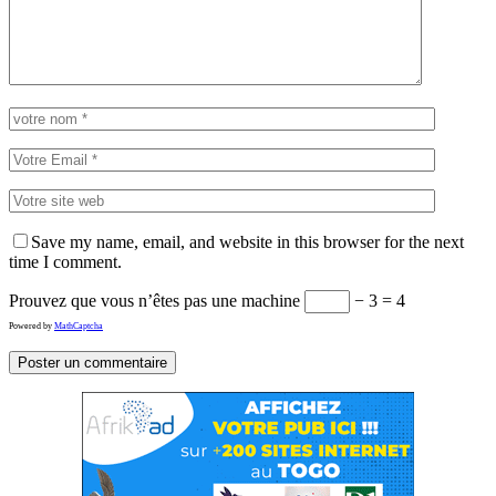
Save my name, email, and website in this browser for the next
time I comment.
Prouvez que vous n’êtes pas une machine
− 3 = 4
Powered by
MathCaptcha