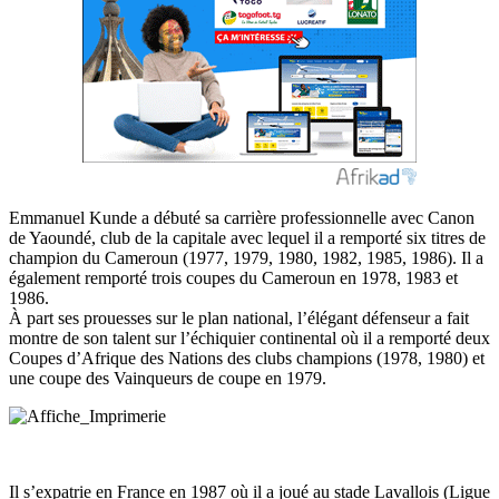
Emmanuel Kunde a débuté sa carrière professionnelle avec Canon
de Yaoundé, club de la capitale avec lequel il a remporté six titres de
champion du Cameroun (1977, 1979, 1980, 1982, 1985, 1986). Il a
également remporté trois coupes du Cameroun en 1978, 1983 et
1986.
À part ses prouesses sur le plan national, l’élégant défenseur a fait
montre de son talent sur l’échiquier continental où il a remporté deux
Coupes d’Afrique des Nations des clubs champions (1978, 1980) et
une coupe des Vainqueurs de coupe en 1979.
Il s’expatrie en France en 1987 où il a joué au stade Lavallois (Ligue