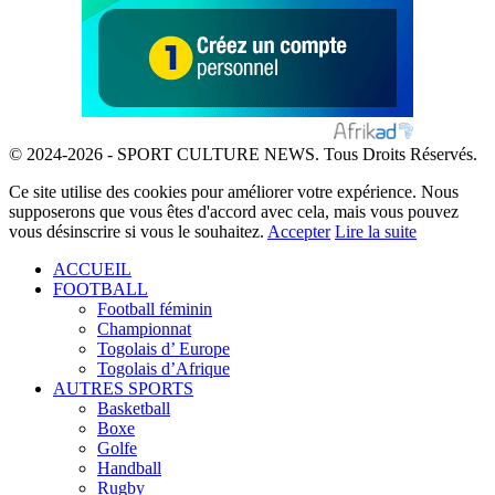
© 2024-2026 - SPORT CULTURE NEWS. Tous Droits Réservés.
Ce site utilise des cookies pour améliorer votre expérience. Nous
supposerons que vous êtes d'accord avec cela, mais vous pouvez
vous désinscrire si vous le souhaitez.
Accepter
Lire la suite
ACCUEIL
FOOTBALL
Football féminin
Championnat
Togolais d’ Europe
Togolais d’Afrique
AUTRES SPORTS
Basketball
Boxe
Golfe
Handball
Rugby