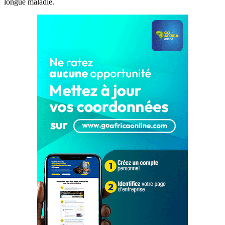
longue maladie.