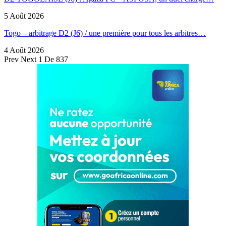
5 Août 2026
Togo – arbitrage D2 (J6) / une première pour tous les arbitres…
4 Août 2026
Prev
Next
1 De 837