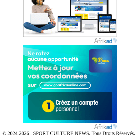
© 2024-2026 - SPORT CULTURE NEWS. Tous Droits Réservés.