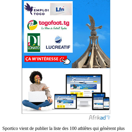
Sportico vient de publier la liste des 100 athlètes qui génèrent plus