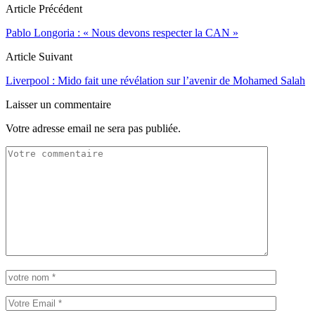
Article Précédent
Pablo Longoria : « Nous devons respecter la CAN »
Article Suivant
Liverpool : Mido fait une révélation sur l’avenir de Mohamed Salah
Laisser un commentaire
Votre adresse email ne sera pas publiée.