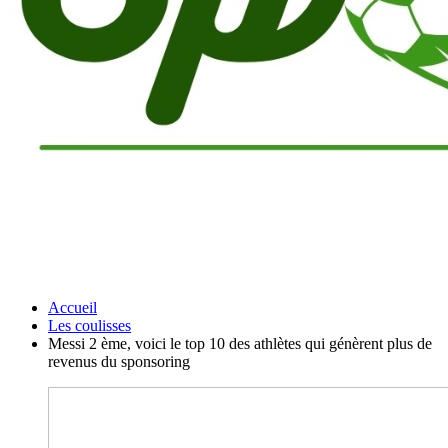
Accueil
Les coulisses
Messi 2 ème, voici le top 10 des athlètes qui génèrent plus de
revenus du sponsoring