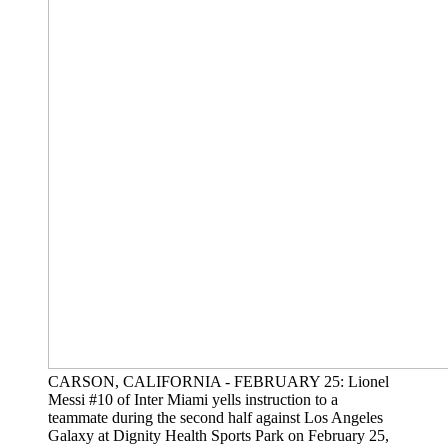
CARSON, CALIFORNIA - FEBRUARY 25: Lionel
Messi #10 of Inter Miami yells instruction to a
teammate during the second half against Los Angeles
Galaxy at Dignity Health Sports Park on February 25,