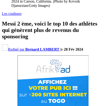
2024 in Carson, California. (Photo by Kevork
Djansezian/Getty Images)
Les coulisses
Messi 2 ème, voici le top 10 des athlètes
qui génèrent plus de revenus du
sponsoring
Redigé par
Bernard LAMBERT
le
28 Fév 2024