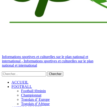
Informations sportives et culturelles sur le plan national et
international - Informations sportives et culturelles sur le plan
national et international
ACCUEIL
FOOTBALL
Football féminin
Championnat
Togolais d’ Europe
Togolais d’Afrique