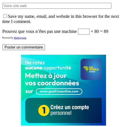
Save my name, email, and website in this browser for the next
time I comment.
Prouvez que vous n’êtes pas une machine
+ 80 = 89
Powered by
MathCaptcha