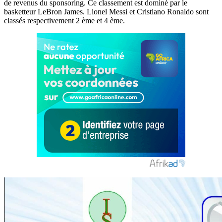
de revenus du sponsoring. Ce classement est dominé par le
basketteur LeBron James. Lionel Messi et Cristiano Ronaldo sont
classés respectivement 2 ème et 4 ème.