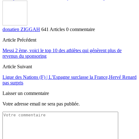
donatien ZIGGAH
641 Articles
0 commentaire
Article Précédent
Messi 2 ème, voici le top 10 des athlètes qui génèrent plus de
revenus du sponsoring
Article Suivant
Ligue des Nations (F) | L’Espagne surclasse la France,Hervé Renard
pas surpris
Laisser un commentaire
Votre adresse email ne sera pas publiée.