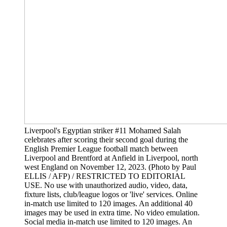
Liverpool's Egyptian striker #11 Mohamed Salah
celebrates after scoring their second goal during the
English Premier League football match between
Liverpool and Brentford at Anfield in Liverpool, north
west England on November 12, 2023. (Photo by Paul
ELLIS / AFP) / RESTRICTED TO EDITORIAL
USE. No use with unauthorized audio, video, data,
fixture lists, club/league logos or 'live' services. Online
in-match use limited to 120 images. An additional 40
images may be used in extra time. No video emulation.
Social media in-match use limited to 120 images. An