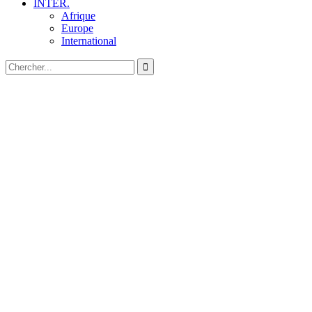
INTER.
Afrique
Europe
International