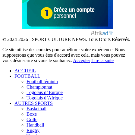
© 2024-2026 - SPORT CULTURE NEWS. Tous Droits Réservés.
Ce site utilise des cookies pour améliorer votre expérience. Nous
supposerons que vous êtes d'accord avec cela, mais vous pouvez
vous désinscrire si vous le souhaitez.
Accepter
Lire la suite
ACCUEIL
FOOTBALL
Football féminin
Championnat
Togolais d’ Europe
Togolais d’Afrique
AUTRES SPORTS
Basketball
Boxe
Golfe
Handball
Rugby