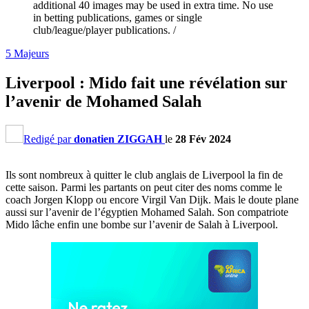
additional 40 images may be used in extra time. No use
in betting publications, games or single
club/league/player publications. /
5 Majeurs
Liverpool : Mido fait une révélation sur
l’avenir de Mohamed Salah
Redigé par
donatien ZIGGAH
le
28 Fév 2024
Ils sont nombreux à quitter le club anglais de Liverpool la fin de
cette saison. Parmi les partants on peut citer des noms comme le
coach Jorgen Klopp ou encore Virgil Van Dijk. Mais le doute plane
aussi sur l’avenir de l’égyptien Mohamed Salah. Son compatriote
Mido lâche enfin une bombe sur l’avenir de Salah à Liverpool.