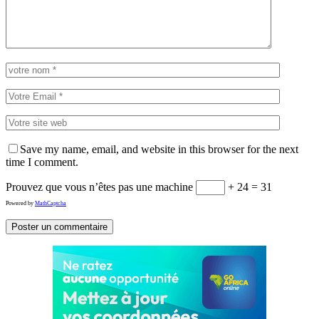
Save my name, email, and website in this browser for the next
time I comment.
Prouvez que vous n’êtes pas une machine
+ 24 = 31
Powered by
MathCaptcha