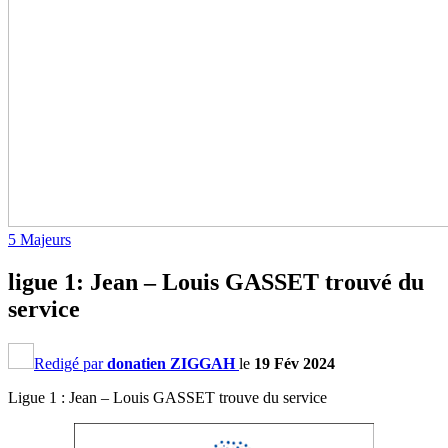
5 Majeurs
ligue 1: Jean – Louis GASSET trouvé du
service
Redigé par
donatien ZIGGAH
le
19 Fév 2024
Ligue 1 : Jean – Louis GASSET trouve du service