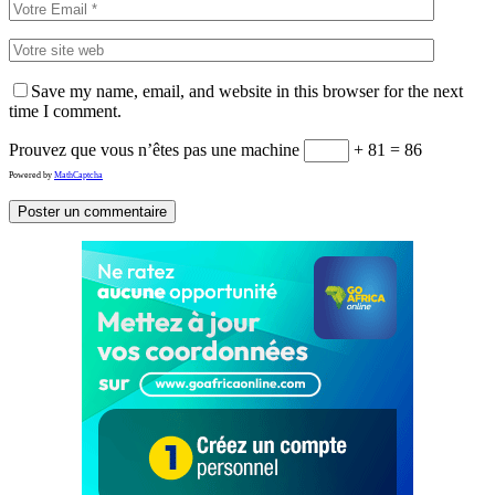
Save my name, email, and website in this browser for the next
time I comment.
Prouvez que vous n’êtes pas une machine
+ 81 = 86
Powered by
MathCaptcha