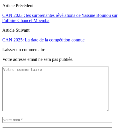
Article Précédent
CAN 2023 : les surprenantes révélations de Yassine Bounou sur
l’affaire Chancel Mbemba
Article Suivant
CAN 2025: La date de la compétition connue
Laisser un commentaire
Votre adresse email ne sera pas publiée.