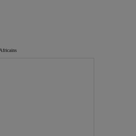
Africains