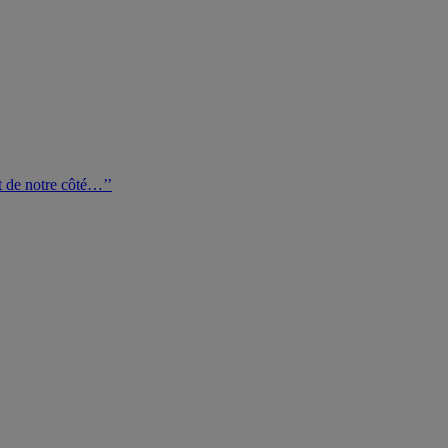
de notre côté…’’