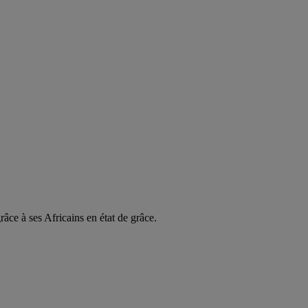
âce à ses Africains en état de grâce.