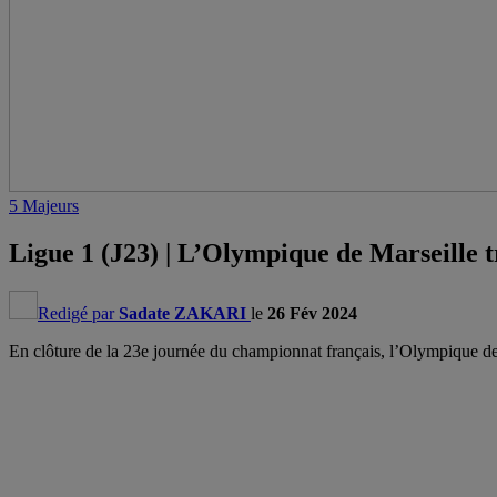
5 Majeurs
Ligue 1 (J23) | L’Olympique de Marseille t
Redigé par
Sadate ZAKARI
le
26 Fév 2024
En clôture de la 23e journée du championnat français, l’Olympique de 