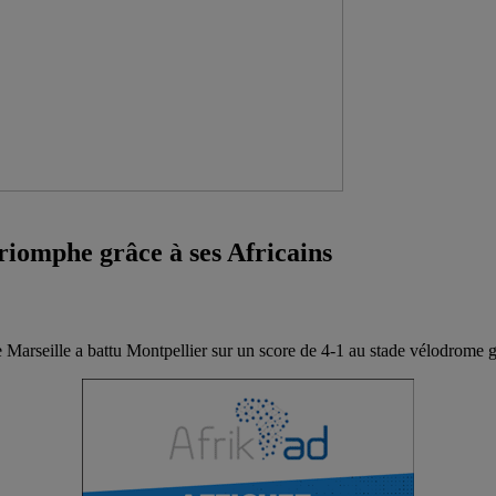
riomphe grâce à ses Africains
Marseille a battu Montpellier sur un score de 4-1 au stade vélodrome gr