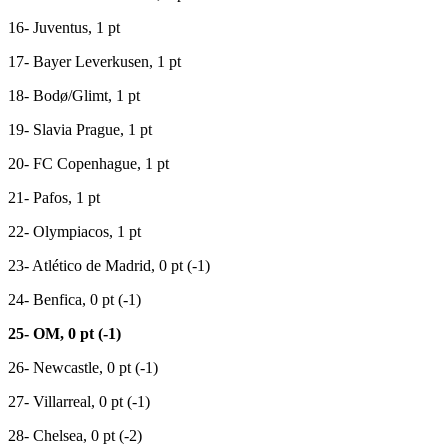
16- Juventus, 1 pt
17- Bayer Leverkusen, 1 pt
18- Bodø/Glimt, 1 pt
19- Slavia Prague, 1 pt
20- FC Copenhague, 1 pt
21- Pafos, 1 pt
22- Olympiacos, 1 pt
23- Atlético de Madrid, 0 pt (-1)
24- Benfica, 0 pt (-1)
25- OM, 0 pt (-1)
26- Newcastle, 0 pt (-1)
27- Villarreal, 0 pt (-1)
28- Chelsea, 0 pt (-2)