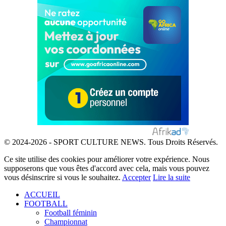
© 2024-2026 - SPORT CULTURE NEWS. Tous Droits Réservés.
Ce site utilise des cookies pour améliorer votre expérience. Nous
supposerons que vous êtes d'accord avec cela, mais vous pouvez
vous désinscrire si vous le souhaitez.
Accepter
Lire la suite
ACCUEIL
FOOTBALL
Football féminin
Championnat