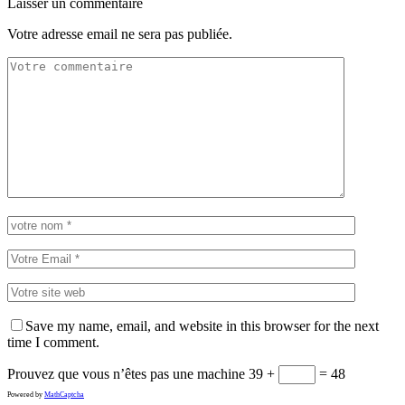
Laisser un commentaire
Votre adresse email ne sera pas publiée.
Save my name, email, and website in this browser for the next
time I comment.
Prouvez que vous n’êtes pas une machine
39 +
= 48
Powered by
MathCaptcha