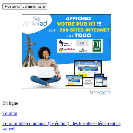
En ligne
Tournoi
Tournoi Intercommunal (4e édition) : les hostilités démarrent ce
samedi