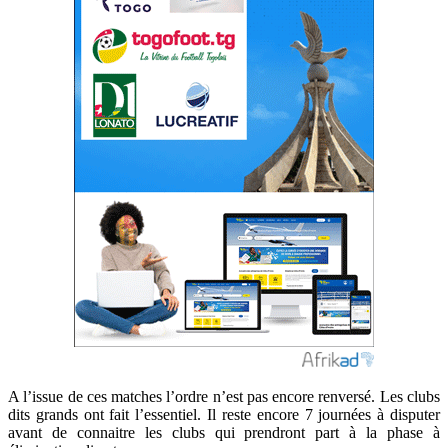
A l’issue de ces matches l’ordre n’est pas encore renversé. Les clubs
dits grands ont fait l’essentiel. Il reste encore 7 journées à disputer
avant de connaitre les clubs qui prendront part à la phase à