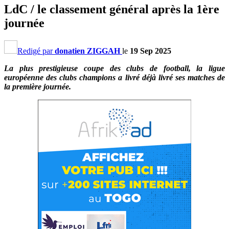
LdC / le classement général après la 1ère
journée
Redigé par
donatien ZIGGAH
le
19 Sep 2025
La plus prestigieuse coupe des clubs de football, la ligue
européenne des clubs champions a livré déjà livré ses matches de
la première journée.