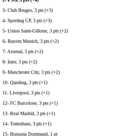
3- Club Bruges, 3 pts (+3)
4- Sporting CP, 3 pts (+3)
5- Union Saint-Gilloise, 3 pts (+2)
6- Bayern Munich, 3 pts (+2)
7- Arsenal, 3 pts (+2)
8- Inter, 3 pts (+2)
9- Manchester City, 3 pts (+2)
10- Qarabag, 3 pts (+1)
11- Liverpool, 3 pts (+1)
12- FC Barcelone, 3 pts (+1)
13- Real Madrid, 3 pts (+1)
14- Tottenham, 3 pts (+1)
15- Borussia Dortmund, 1 pt