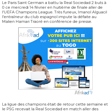
Le Paris Saint Germain a battu la Real Sociedad 2 buts à
0 ce mercredi 14 février en huitième de finale aller de
l’UEFA Champions League. Très furieux, Imanol Alguacil
l’entraîneur du club espagnol impute la défaite au
Malien Hamari Traoré en conférence de presse.
La ligue des champions était de retour cette semaine et
le PSG recevait la Real Sociedad en match aller des