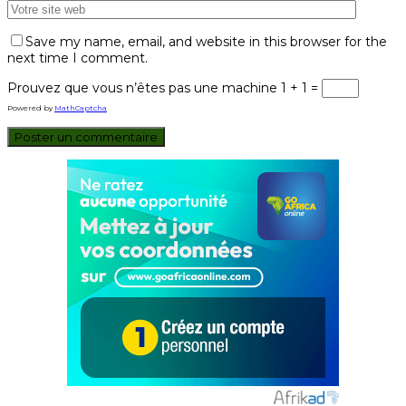
Save my name, email, and website in this browser for the
next time I comment.
Prouvez que vous n’êtes pas une machine
1 + 1 =
Powered by
MathCaptcha