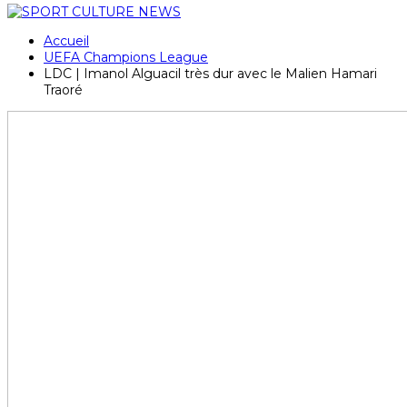
Accueil
UEFA Champions League
LDC | Imanol Alguacil très dur avec le Malien Hamari
Traoré