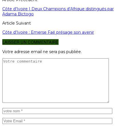
Côte d’Ivoire | Deux Champions d’Afrique distingués par
Adama Bictogo
Article Suivant
Côte d’Ivoire : Emerse Faé présage son avenir
LAISSER UN COMMENTAIRE
Votre adresse email ne sera pas publiée.