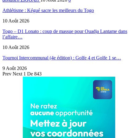
Athlétisme : Kégué sacre les meilleurs du Togo
10 Août 2026
Togo – D1 Lonato : coup de massue pour Ouadja Lantame dans
l’affaire…
10 Août 2026
Tournoi Intercommunal (4e édition) : Golfe 4 et Golfe 1 se…
9 Août 2026
Prev
Next
1 De 843