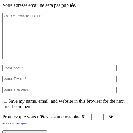
Votre adresse email ne sera pas publiée.
Save my name, email, and website in this browser for the next
time I comment.
Prouvez que vous n’êtes pas une machine
61 −
= 56
Powered by
MathCaptcha