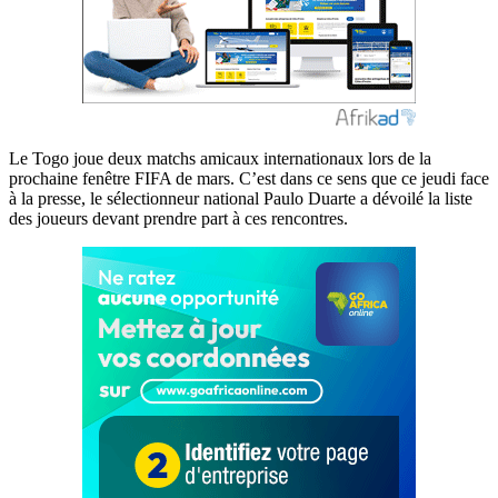
Le Togo joue deux matchs amicaux internationaux lors de la
prochaine fenêtre FIFA de mars. C’est dans ce sens que ce jeudi face
à la presse, le sélectionneur national Paulo Duarte a dévoilé la liste
des joueurs devant prendre part à ces rencontres.