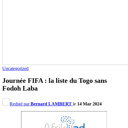
Uncategorized
Journée FIFA : la liste du Togo sans
Fodoh Laba
Redigé par
Bernard LAMBERT
le
14 Mar 2024