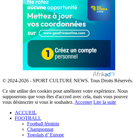
© 2024-2026 - SPORT CULTURE NEWS. Tous Droits Réservés.
Ce site utilise des cookies pour améliorer votre expérience. Nous
supposerons que vous êtes d'accord avec cela, mais vous pouvez
vous désinscrire si vous le souhaitez.
Accepter
Lire la suite
ACCUEIL
FOOTBALL
Football féminin
Championnat
Togolais d’ Europe