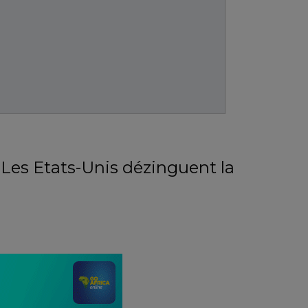
: Les Etats-Unis dézinguent la