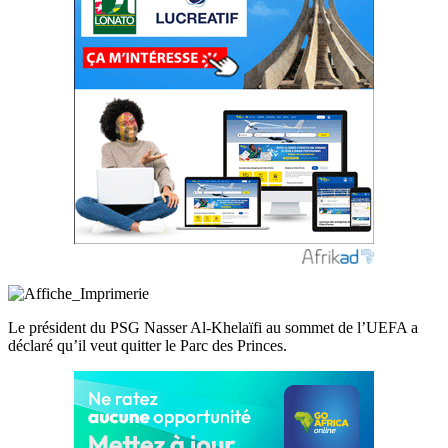
Le président du PSG Nasser Al-Khelaïfi au sommet de l’UEFA a
déclaré qu’il veut quitter le Parc des Princes.