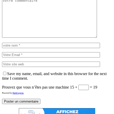
Save my name, email, and website in this browser for the next
time I comment.
Prouvez que vous n’êtes pas une machine
15 +
= 19
Powered by
MathCaptcha