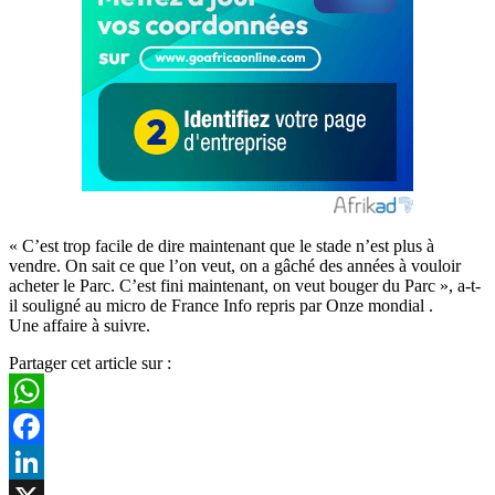
« C’est trop facile de dire maintenant que le stade n’est plus à
vendre. On sait ce que l’on veut, on a gâché des années à vouloir
acheter le Parc. C’est fini maintenant, on veut bouger du Parc », a-t-
il souligné au micro de France Info repris par Onze mondial .
Une affaire à suivre.
Partager cet article sur :
WhatsApp
Facebook