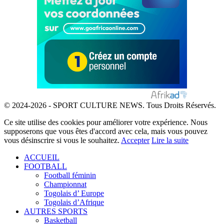
© 2024-2026 - SPORT CULTURE NEWS. Tous Droits Réservés.
Ce site utilise des cookies pour améliorer votre expérience. Nous
supposerons que vous êtes d'accord avec cela, mais vous pouvez
vous désinscrire si vous le souhaitez.
Accepter
Lire la suite
ACCUEIL
FOOTBALL
Football féminin
Championnat
Togolais d’ Europe
Togolais d’Afrique
AUTRES SPORTS
Basketball