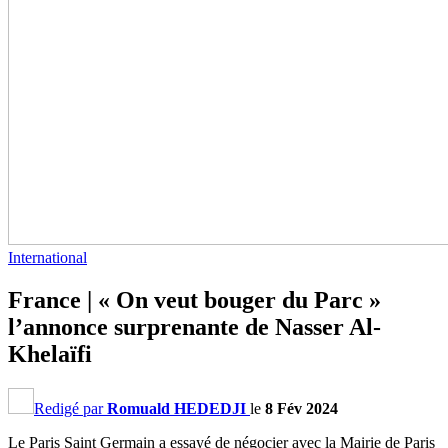
International
France | « On veut bouger du Parc »
l’annonce surprenante de Nasser Al-
Khelaïfi
Redigé par
Romuald HEDEDJI
le
8 Fév 2024
Le Paris Saint Germain a essayé de négocier avec la Mairie de Paris