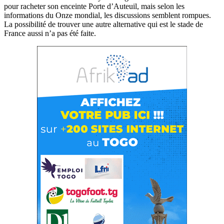
pour racheter son enceinte Porte d’Auteuil, mais selon les
informations du Onze mondial, les discussions semblent rompues.
La possibilité de trouver une autre alternative qui est le stade de
France aussi n’a pas été faite.