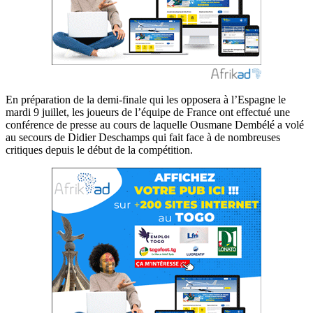
En préparation de la demi-finale qui les opposera à l’Espagne le
mardi 9 juillet, les joueurs de l’équipe de France ont effectué une
conférence de presse au cours de laquelle Ousmane Dembélé a volé
au secours de Didier Deschamps qui fait face à de nombreuses
critiques depuis le début de la compétition.