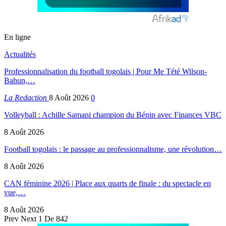
En ligne
Actualités
Professionnalisation du football togolais | Pour Me Tété Wilson-
Bahun,…
La Redaction
8 Août 2026
0
Volleyball : Achille Samani champion du Bénin avec Finances VBC
8 Août 2026
Football togolais : le passage au professionnalisme, une révolution…
8 Août 2026
CAN féminine 2026 | Place aux quarts de finale : du spectacle en
vue,…
8 Août 2026
Prev
Next
1 De 842