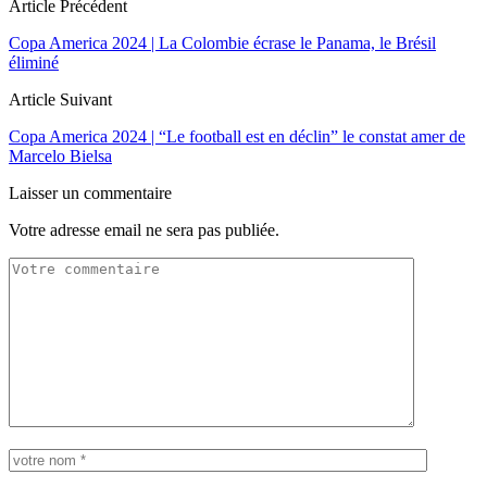
Article Précédent
Copa America 2024 | La Colombie écrase le Panama, le Brésil
éliminé
Article Suivant
Copa America 2024 | “Le football est en déclin” le constat amer de
Marcelo Bielsa
Laisser un commentaire
Votre adresse email ne sera pas publiée.