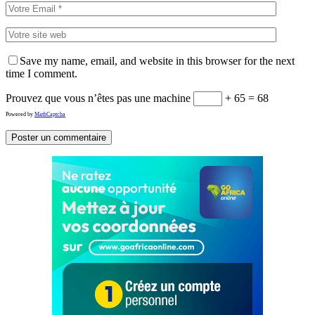
Save my name, email, and website in this browser for the next
time I comment.
Prouvez que vous n’êtes pas une machine
+ 65 = 68
Powered by
MathCaptcha