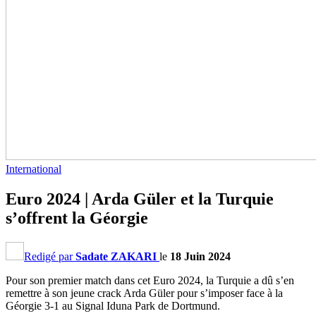
International
Euro 2024 | Arda Güler et la Turquie
s’offrent la Géorgie
Redigé par
Sadate ZAKARI
le
18 Juin 2024
Pour son premier match dans cet Euro 2024, la Turquie a dû s’en
remettre à son jeune crack Arda Güler pour s’imposer face à la
Géorgie 3-1 au Signal Iduna Park de Dortmund.