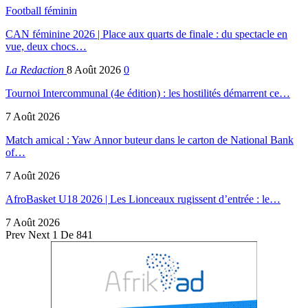
Football féminin
CAN féminine 2026 | Place aux quarts de finale : du spectacle en
vue, deux chocs…
La Redaction
8 Août 2026
0
Tournoi Intercommunal (4e édition) : les hostilités démarrent ce…
7 Août 2026
Match amical : Yaw Annor buteur dans le carton de National Bank
of…
7 Août 2026
AfroBasket U18 2026 | Les Lionceaux rugissent d’entrée : le…
7 Août 2026
Prev
Next
1 De 841