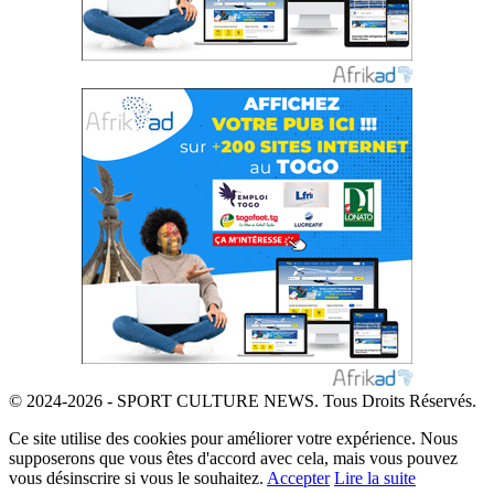
© 2024-2026 - SPORT CULTURE NEWS. Tous Droits Réservés.
Ce site utilise des cookies pour améliorer votre expérience. Nous
supposerons que vous êtes d'accord avec cela, mais vous pouvez
vous désinscrire si vous le souhaitez.
Accepter
Lire la suite