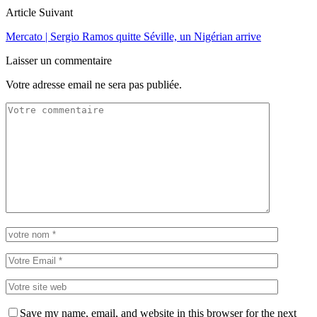
Article Suivant
Mercato | Sergio Ramos quitte Séville, un Nigérian arrive
Laisser un commentaire
Votre adresse email ne sera pas publiée.
Save my name, email, and website in this browser for the next