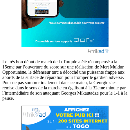
Le très bon début de match de la Turquie a été récompensé à la
15eme par l’ouverture du score sur une réalisation de Mert Muldur.
Opportuniste, le défenseur turc a décoché une puissante frappe aux
abords de la surface de réparation pour tromper le gardien adverse.
Pour ne pas sombrer totalement dans ce match, la Géorgie s’est
remise dans le sens de la marche en égalisant à la 32eme minute par
l’intermédiaire de son attaquant Georges Mikautadze pour le 1-1 à la
pause.