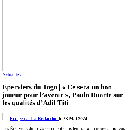
Actualités
Eperviers du Togo | « Ce sera un bon
joueur pour l’avenir », Paulo Duarte sur
les qualités d’Adil Titi
Redigé par
La Redaction
le
23 Mai 2024
Les Éperviers du Togo comptent dans leur rang un nouveau joueur.