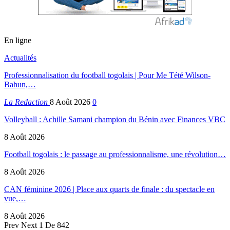
En ligne
Actualités
Professionnalisation du football togolais | Pour Me Tété Wilson-
Bahun,…
La Redaction
8 Août 2026
0
Volleyball : Achille Samani champion du Bénin avec Finances VBC
8 Août 2026
Football togolais : le passage au professionnalisme, une révolution…
8 Août 2026
CAN féminine 2026 | Place aux quarts de finale : du spectacle en
vue,…
8 Août 2026
Prev
Next
1 De 842