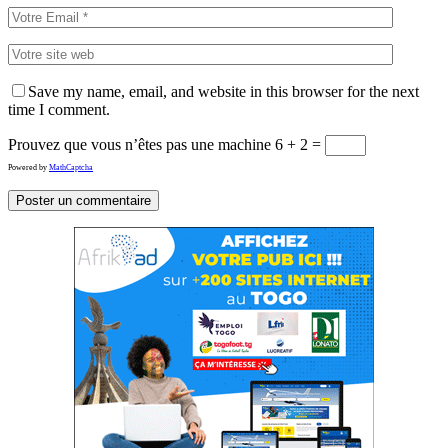
Save my name, email, and website in this browser for the next
time I comment.
Prouvez que vous n’êtes pas une machine
6 + 2 =
Powered by
MathCaptcha