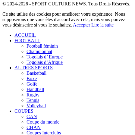
© 2024-2026 - SPORT CULTURE NEWS. Tous Droits Réservés.
Ce site utilise des cookies pour améliorer votre expérience. Nous
supposerons que vous êtes d'accord avec cela, mais vous pouvez
vous désinscrire si vous le souhaitez.
Accepter
Lire la suite
ACCUEIL
FOOTBALL
Football féminin
Championnat
Togolais d’ Europe
Togolais d’Afrique
AUTRES SPORTS
Basketball
Boxe
Golfe
Handball
Rugby
Tennis
Volleyball
COUPES
CAN
Coupe du monde
CHAN
Coupes Interclubs