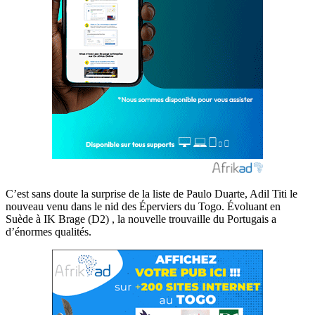
C’est sans doute la surprise de la liste de Paulo Duarte, Adil Titi le
nouveau venu dans le nid des Éperviers du Togo. Évoluant en
Suède à IK Brage (D2) , la nouvelle trouvaille du Portugais a
d’énormes qualités.