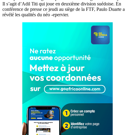
Il s’agit d’Adil Titi qui joue en deuxième division suédoise. En
conférence de presse ce jeudi au siège de la FTF, Paulo Duarte a
révélé les qualités du néo -epervier.