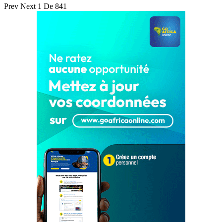
Prev
Next
1 De 841