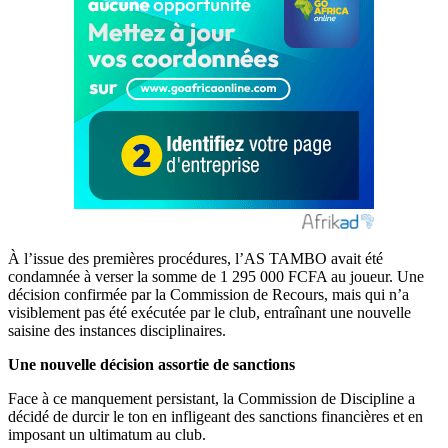
À l’issue des premières procédures, l’AS TAMBO avait été
condamnée à verser la somme de 1 295 000 FCFA au joueur. Une
décision confirmée par la Commission de Recours, mais qui n’a
visiblement pas été exécutée par le club, entraînant une nouvelle
saisine des instances disciplinaires.
Une nouvelle décision assortie de sanctions
Face à ce manquement persistant, la Commission de Discipline a
décidé de durcir le ton en infligeant des sanctions financières et en
imposant un ultimatum au club.