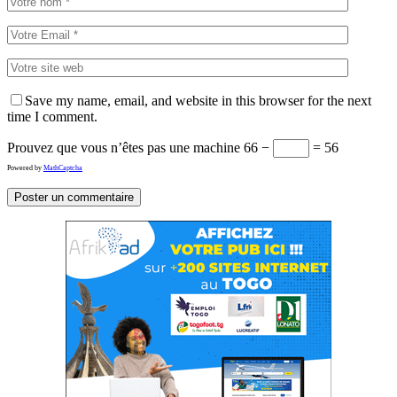
Save my name, email, and website in this browser for the next
time I comment.
Prouvez que vous n’êtes pas une machine
66 −
= 56
Powered by
MathCaptcha