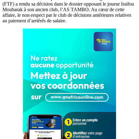
(FTF) a rendu sa décision dans le dossier opposant le joueur Issifou
Moubarak à son ancien club, l’AS TAMBO. Au cœur de cette
affaire, le non-respect par le club de décisions antérieures relatives
au paiement d’arriérés de salaire.