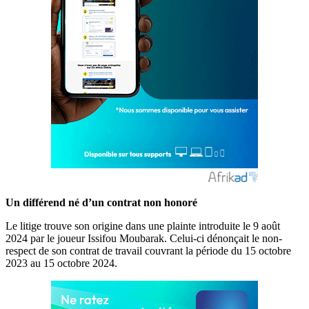
Un différend né d’un contrat non honoré
Le litige trouve son origine dans une plainte introduite le 9 août
2024 par le joueur Issifou Moubarak. Celui-ci dénonçait le non-
respect de son contrat de travail couvrant la période du 15 octobre
2023 au 15 octobre 2024.