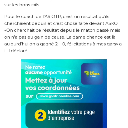
sur les bons rails.
Pour le coach de l’AS OTR, c’est un résultat qu’ils
cherchaient depuis et c’est chose faite devant ASKO.
«On cherchait ce résultat depuis le match passé mais
on n’a pas eu gain de cause. La dame chance est là
aujourd’hui on a gagné 2 – 0, félicitations à mes gars» a-
t-il déclaré.