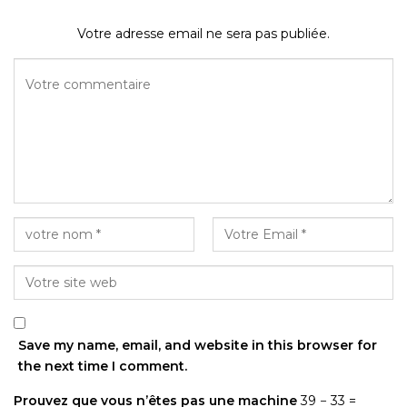
Votre adresse email ne sera pas publiée.
Save my name, email, and website in this browser for
the next time I comment.
Prouvez que vous n’êtes pas une machine
39 − 33 =