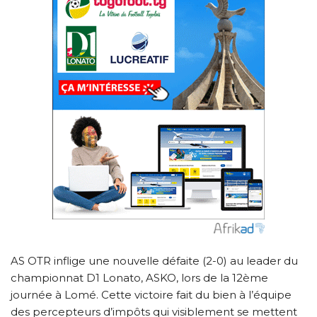
AS OTR inflige une nouvelle défaite (2-0) au leader du
championnat D1 Lonato, ASKO, lors de la 12ème
journée à Lomé. Cette victoire fait du bien à l’équipe
des percepteurs d’impôts qui visiblement se mettent