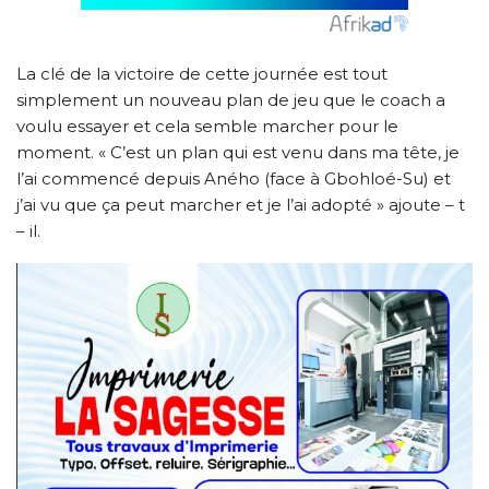
La clé de la victoire de cette journée est tout
simplement un nouveau plan de jeu que le coach a
voulu essayer et cela semble marcher pour le
moment. « C’est un plan qui est venu dans ma tête, je
l’ai commencé depuis Aného (face à Gbohloé-Su) et
j’ai vu que ça peut marcher et je l’ai adopté » ajoute – t
– il.