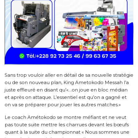
Sans trop vouloir aller en détail de sa nouvelle stratégie
ou de son nouveau plan, King Ametokodo Messah l’a
juste effleuré en disant qu’«…on joue en bloc médian
et après on attaque. L’essentiel est qu’on a gagné et
on va se préparer pour jouer les autres matches.»
Le coach Amétokodo se montre méfiant et ne veut
pas toute suite mettre les charrues devant les bœufs
quant à la suite du championnat « Nous sommes une