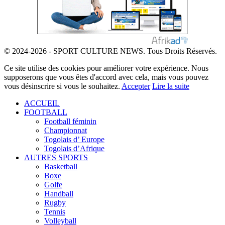
© 2024-2026 - SPORT CULTURE NEWS. Tous Droits Réservés.
Ce site utilise des cookies pour améliorer votre expérience. Nous
supposerons que vous êtes d'accord avec cela, mais vous pouvez
vous désinscrire si vous le souhaitez.
Accepter
Lire la suite
ACCUEIL
FOOTBALL
Football féminin
Championnat
Togolais d’ Europe
Togolais d’Afrique
AUTRES SPORTS
Basketball
Boxe
Golfe
Handball
Rugby
Tennis
Volleyball