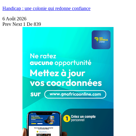
Handicap : une colonie qui redonne confiance
6 Août 2026
Prev
Next
1 De 839