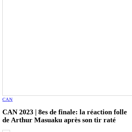
CAN
CAN 2023 | 8es de finale: la réaction folle
de Arthur Masuaku après son tir raté