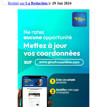
Redigé par
La Redaction
le
29 Jan 2024