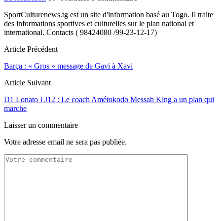
SportCulturenews.tg est un site d'information basé au Togo. Il traite
des informations sportives et culturelles sur le plan national et
international. Contacts ( 98424080 /99-23-12-17)
Article Précédent
Barça : « Gros » message de Gavi à Xavi
Article Suivant
D1 Lonato I J12 : Le coach Amétokodo Messah King a un plan qui
marche
Laisser un commentaire
Votre adresse email ne sera pas publiée.