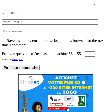
Save my name, email, and website in this browser for the next
time I comment.
Prouvez que vous n’êtes pas une machine
56 − 55 =
Powered by
MathCaptcha