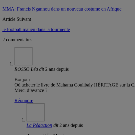
MMA: Francis Ngannou dans un nouveau costume en Afrique
Article Suivant
le football malien dans la tourmente
2 commentaires
ROSSO Léa
dit
2 ans depuis
Bonjour
Où acheter le livre de Mahama Coulibaly HÉRITAGE sur la 
Merci d’avance ?
Répondre
La Rédaction
dit
2 ans depuis