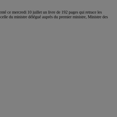
é ce mercredi 10 juillet un livre de 192 pages qui retrace les
 celle du ministre délégué auprès du premier ministre, Ministre des