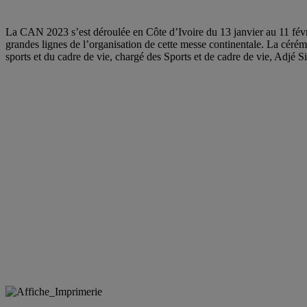
La CAN 2023 s’est déroulée en Côte d’Ivoire du 13 janvier au 11 févri
grandes lignes de l’organisation de cette messe continentale. La cérém
sports et du cadre de vie, chargé des Sports et de cadre de vie, Adjé