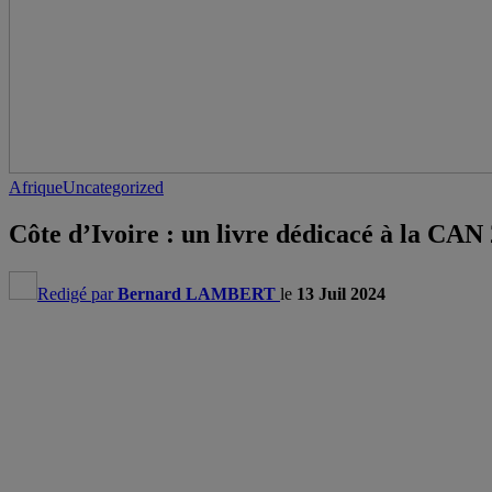
Afrique
Uncategorized
Côte d’Ivoire : un livre dédicacé à la CAN
Redigé par
Bernard LAMBERT
le
13 Juil 2024