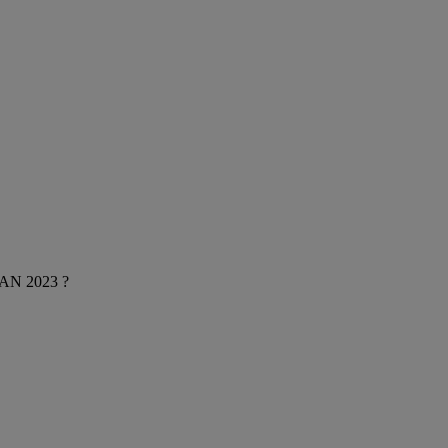
CAN 2023 ?