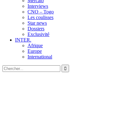
Mercato
Interviews
CNO – Togo
Les coulisses
Star news
Dossiers
Exclusivité
INTER.
Afrique
Europe
International