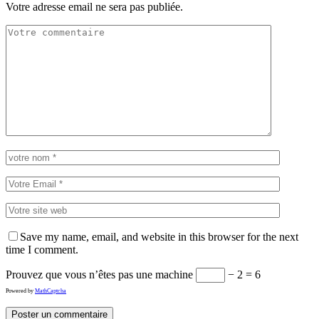
Votre adresse email ne sera pas publiée.
Save my name, email, and website in this browser for the next
time I comment.
Prouvez que vous n’êtes pas une machine
− 2 = 6
Powered by
MathCaptcha