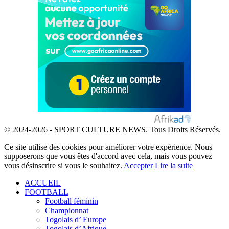
© 2024-2026 - SPORT CULTURE NEWS. Tous Droits Réservés.
Ce site utilise des cookies pour améliorer votre expérience. Nous
supposerons que vous êtes d'accord avec cela, mais vous pouvez
vous désinscrire si vous le souhaitez.
Accepter
Lire la suite
ACCUEIL
FOOTBALL
Football féminin
Championnat
Togolais d’ Europe
Togolais d’Afrique