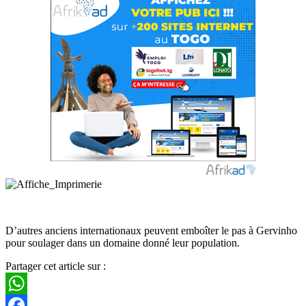
D’autres anciens internationaux peuvent emboîter le pas à Gervinho
pour soulager dans un domaine donné leur population.
Partager cet article sur :
WhatsApp