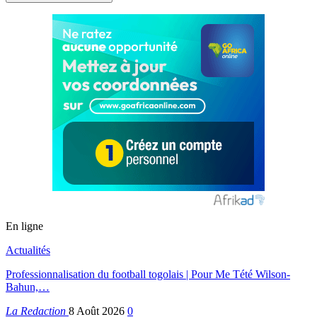
En ligne
Actualités
Professionnalisation du football togolais | Pour Me Tété Wilson-
Bahun,…
La Redaction
8 Août 2026
0