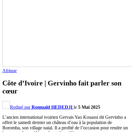
Afrique
Côte d’Ivoire | Gervinho fait parler son
cœur
Redigé par
Romuald HEDEDJI
le
5 Mai 2025
L’ancien international ivoirien Gervais Yao Kouassi dit Gervinho a
offert le samedi dernier un château d’eau à la population de
Boromba, son village natal. Il a profité de l’occasion pour rendre un