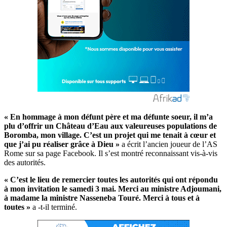
« En hommage à mon défunt père et ma défunte soeur, il m’a
plu d’offrir un Château d’Eau aux valeureuses populations de
Boromba, mon village. C’est un projet qui me tenait à cœur et
que j’ai pu réaliser grâce à Dieu »
a écrit l’ancien joueur de l’AS
Rome sur sa page Facebook. Il s’est montré reconnaissant vis-à-vis
des autorités.
« C’est le lieu de remercier toutes les autorités qui ont répondu
à mon invitation le samedi 3 mai. Merci au ministre Adjoumani,
à madame la ministre Nasseneba Touré. Merci à tous et à
toutes »
a -t-il terminé.